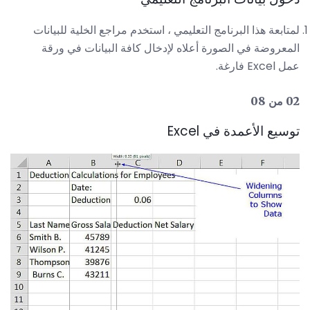
لمتابعة هذا البرنامج التعليمي ، استخدم مراجع الخلية للبيانات
المعروضة في الصورة أعلاه لإدخال كافة البيانات في ورقة
عمل Excel فارغة.
02 من 08
توسيع الأعمدة في Excel