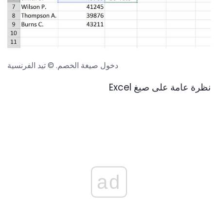
دخول صيغة الخصم. © تيد الفرنسية
نظرة عامة على صيغ Excel
ad