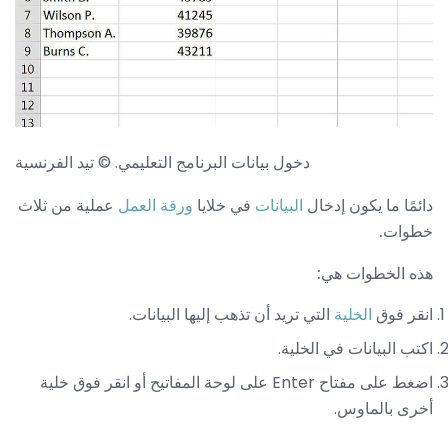
دخول بيانات البرنامج التعليمي. © تيد الفرنسية
دائمًا ما يكون إدخال
البيانات
في خلايا
ورقة العمل
عملية من ثلاث
خطوات.
هذه الخطوات هي:
انقر فوق
الخلية
التي تريد أن تذهب إليها البيانات.
اكتب البيانات في الخلية.
اضغط على مفتاح Enter على لوحة المفاتيح أو انقر فوق خلية
أخرى بالماوس.