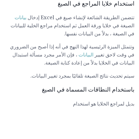
استخدام خلايا المراجع في الصيغ
تتضمن الطريقة الشائعة لإنشاء صيغ في Excel إدخال
بيانات
الصيغة في خلايا ورقة العمل ثم استخدام مراجع الخلية للبيانات
في الصيغة ، بدلاً من البيانات نفسها.
وتتمثل الميزة الرئيسية لهذا النهج في أنه إذا أصبح من الضروري
في وقت لاحق تغيير
البيانات
، فإن الأمر مجرد مسألة استبدال
البيانات في الخلايا بدلاً من إعادة كتابة الصيغة.
سيتم تحديث نتائج الصيغة تلقائيًا بمجرد تغيير البيانات.
باستخدام النطاقات المسماة في الصيغ
بديل لمراجع الخلايا هو استخدام