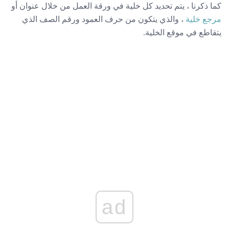
كما ذكرنا ، يتم تحديد كل خلية في ورقة العمل من خلال عنوان أو
مرجع خلية
، والذي يتكون من حرف العمود ورقم الصف الذي
يتقاطع في موقع الخلية.
ad