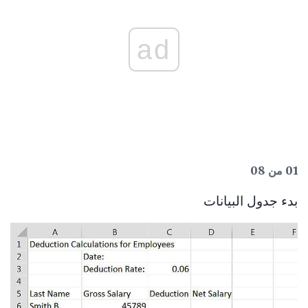
ad
01 من 08
بدء جدول البيانات