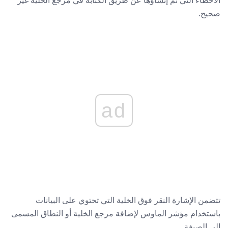
صحيح.
ad
تتضمن الإشارة النقر فوق الخلية التي تحتوي على البيانات
باستخدام مؤشر الماوس لإضافة مرجع الخلية أو النطاق المسمى
إلى الصيغة.