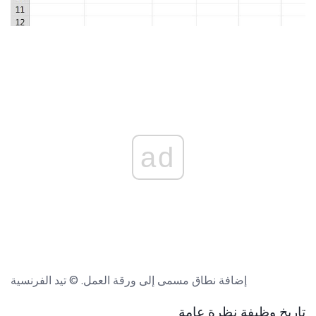
ad
إضافة نطاق مسمى إلى ورقة العمل. © تيد الفرنسية
تاريخ وظيفة نظرة عامة