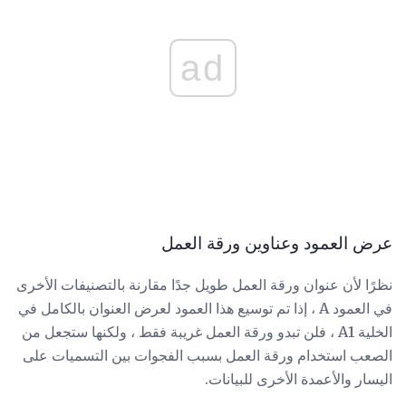
ad
عرض العمود وعناوين ورقة العمل
نظرًا لأن عنوان ورقة العمل طويل جدًا مقارنة بالتصنيفات الأخرى
في العمود A ، إذا تم توسيع هذا العمود لعرض العنوان بالكامل في
الخلية A1 ، فلن تبدو ورقة العمل غريبة فقط ، ولكنها ستجعل من
الصعب استخدام ورقة العمل بسبب الفجوات بين التسميات على
اليسار والأعمدة الأخرى للبيانات.