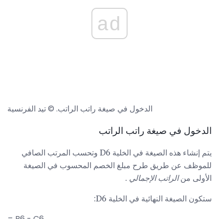
ad
الدخول في صيغة راتب الراتب. © تيد الفرنسية
الدخول في صيغة راتب الراتب
يتم إنشاء هذه الصيغة في الخلية D6 وتحسب المرتب الصافي
للموظف عن طريق طرح مبلغ الخصم المحسوب في الصيغة
الأولى من
الراتب الإجمالي
.
ستكون الصيغة النهائية في الخلية D6:
= B6 - C6