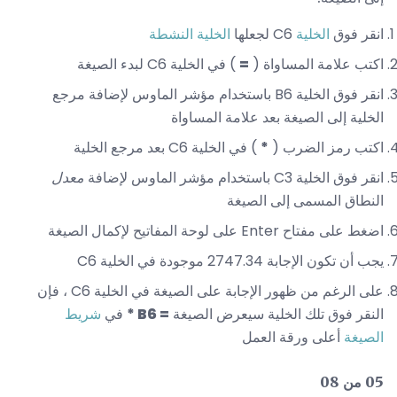
انقر فوق
الخلية
C6 لجعلها
الخلية النشطة
اكتب علامة المساواة (
=
) في الخلية C6 لبدء الصيغة
انقر فوق الخلية B6 باستخدام مؤشر الماوس لإضافة مرجع
الخلية إلى الصيغة بعد علامة المساواة
اكتب رمز الضرب (
*
) في الخلية C6 بعد مرجع الخلية
انقر فوق الخلية C3 باستخدام مؤشر الماوس لإضافة
معدل
النطاق المسمى إلى الصيغة
اضغط على مفتاح Enter على لوحة المفاتيح لإكمال الصيغة
يجب أن تكون الإجابة 2747.34 موجودة في الخلية C6
على الرغم من ظهور الإجابة على الصيغة في الخلية C6 ، فإن
النقر فوق تلك الخلية سيعرض الصيغة
= B6 *
في
شريط
الصيغة
أعلى ورقة العمل
05 من 08