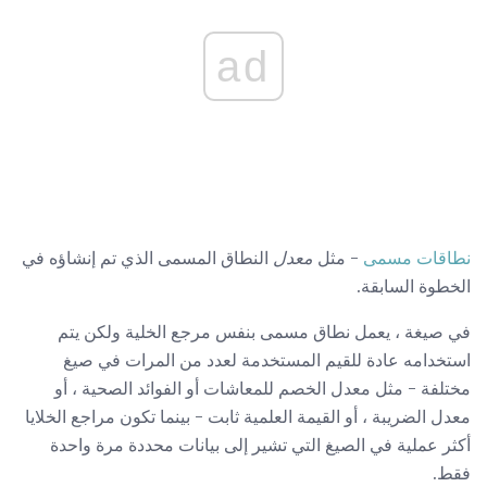
ad
نطاقات مسمى
- مثل
معدل
النطاق المسمى الذي تم إنشاؤه في
الخطوة السابقة.
في صيغة ، يعمل نطاق مسمى بنفس مرجع الخلية ولكن يتم
استخدامه عادة للقيم المستخدمة لعدد من المرات في صيغ
مختلفة - مثل معدل الخصم للمعاشات أو الفوائد الصحية ، أو
معدل الضريبة ، أو القيمة العلمية ثابت - بينما تكون مراجع الخلايا
أكثر عملية في الصيغ التي تشير إلى بيانات محددة مرة واحدة
فقط.