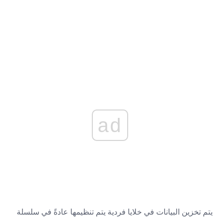
ad
يتم تخزين البيانات في خلايا فردية يتم تنظيمها عادةً في سلسلة