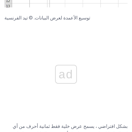
توسيع الأعمدة لعرض البيانات. © تيد الفرنسية
ad
بشكل افتراضي ، يسمح عرض خلية فقط ثمانية أحرف من أي