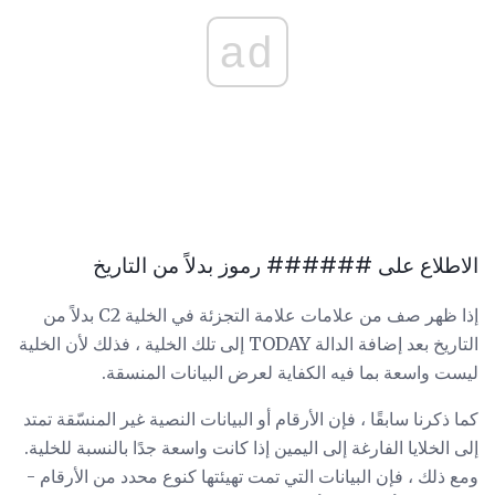
ad
الاطلاع على ###### رموز بدلاً من التاريخ
إذا ظهر صف من علامات علامة التجزئة في الخلية C2 بدلاً من
التاريخ بعد إضافة الدالة TODAY إلى تلك الخلية ، فذلك لأن الخلية
ليست واسعة بما فيه الكفاية لعرض البيانات المنسقة.
كما ذكرنا سابقًا ، فإن الأرقام أو البيانات النصية غير المنسّقة تمتد
إلى الخلايا الفارغة إلى اليمين إذا كانت واسعة جدًا بالنسبة للخلية.
ومع ذلك ، فإن البيانات التي تمت تهيئتها كنوع محدد من الأرقام -