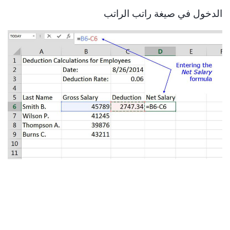
الدخول في صيغة راتب الراتب