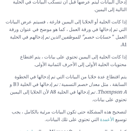
إدخال البيانات ليتم عرضها قبل أن تنسكب البيانات في الخلية
التالية إلى اليمين.
إذا كانت الخلية أو الخلايا إلى اليمين فارغة ، فسيتم عرض البيانات
التي تم إدخالها في ورقة العمل ، كما هو موضح في عنوان ورقة
العمل "
حسابات خصم" للموظفين الذين تم
إدخالهم في الخلية
A1.
إذا كانت الخلية إلى اليمين تحتوي على بيانات ، يتم اقتطاع
محتويات الخلية الأولى إلى الأحرف الثمانية الأولى.
يتم اقتطاع عدة خلايا من البيانات التي تم إدخالها في الخطوة
السابقة ، مثل
معدل خصم
التسمية
: تم
إدخالها في الخلية B3 و
Thompson A. تم
إدخالها في الخلية A8 لأن الخلايا إلى اليمين
تحتوي على بيانات.
لتصحيح هذه المشكلة حتى تكون البيانات مرئية بالكامل ، يجب
توسيع
الأعمدة
التي تحتوي على تلك البيانات.