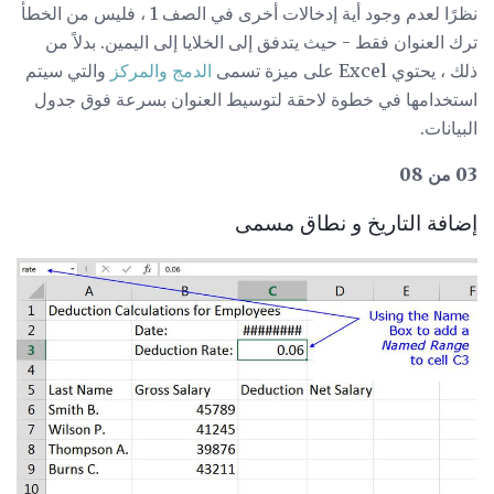
نظرًا لعدم وجود أية إدخالات أخرى في الصف 1 ، فليس من الخطأ
ترك العنوان فقط - حيث يتدفق إلى الخلايا إلى اليمين. بدلاً من
ذلك ، يحتوي Excel على ميزة تسمى
الدمج والمركز
والتي سيتم
استخدامها في خطوة لاحقة لتوسيط العنوان بسرعة فوق جدول
البيانات.
03 من 08
إضافة التاريخ و نطاق مسمى