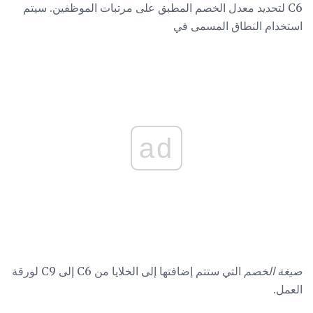
C6 لتحديد معدل الخصم المطبق على مرتبات الموظفين. سيتم
استخدام النطاق المسمى في
ad
صيغة الخصم
التي ستتم إضافتها إلى الخلايا من C6 إلى C9 لورقة
العمل.