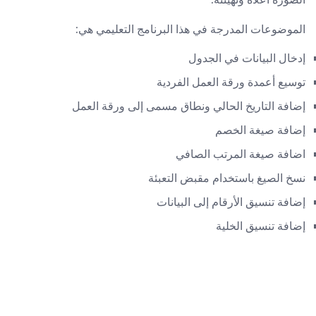
الموضوعات المدرجة في هذا البرنامج التعليمي هي:
إدخال البيانات في الجدول
توسيع أعمدة ورقة العمل الفردية
إضافة التاريخ الحالي ونطاق مسمى إلى ورقة العمل
إضافة صيغة الخصم
اضافة صيغة المرتب الصافي
نسخ الصيغ باستخدام مقبض التعبئة
إضافة تنسيق الأرقام إلى البيانات
إضافة تنسيق الخلية