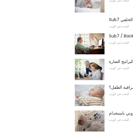
البحث في الويب
ب الخلفي
البحث في الويب
Sub7 / Bac
البحث في الويب
لبرامج الضارة
البحث في الويب
راقبة الطفل؟
البحث في الويب
البحث في الويب