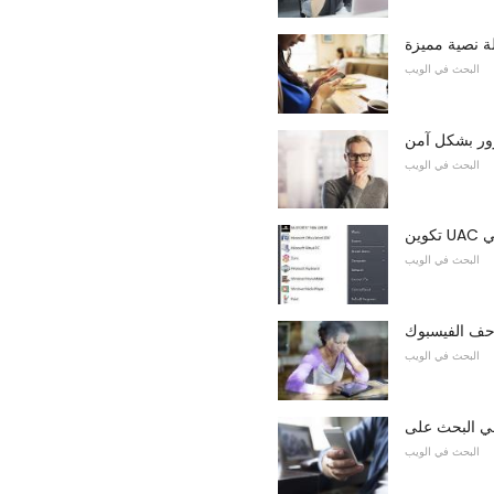
 نصية مميزة
البحث في الويب
رور بشكل آمن
البحث في الويب
البحث في الويب
احف الفيسبوك
البحث في الويب
البحث في الويب