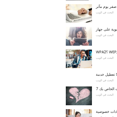
صفر يوم مآثر
البحث في الويب
البحث في الويب
البحث في الويب
البحث في الويب
ت الخاص بك
البحث في الويب