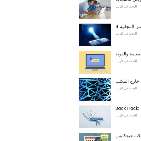
البحث في الويب
س المجانية
البحث في الويب
ضعيفة والقوية
البحث في الويب
ي خارج المكتب
البحث في الويب
البحث في الويب
لات هيجكثيس