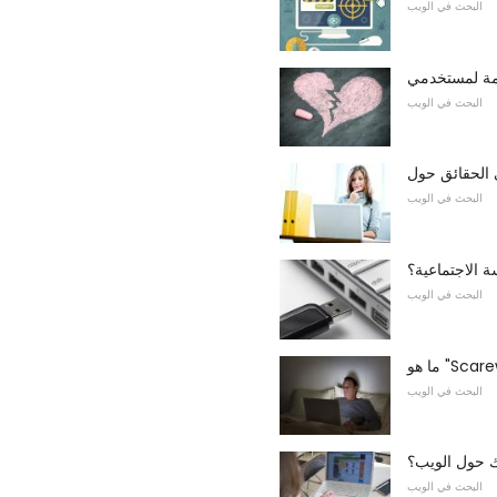
البحث في الويب
البحث في الويب
البحث في الويب
 الاجتماعية؟
البحث في الويب
البحث في الويب
نك حول الويب؟
البحث في الويب