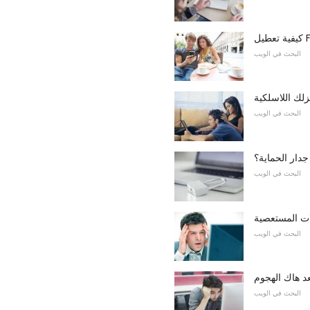
F
البحث في الويب
لك اللاسلكية
البحث في الويب
جدار الحماية؟
البحث في الويب
البحث في الويب
د هاك الهجوم
البحث في الويب