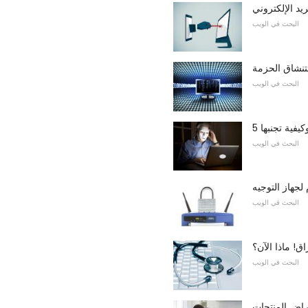
البحث في الويب
تنشاق الحزمة
البحث في الويب
كيفية تجنبها
البحث في الويب
لجهاز التوجيه
البحث في الويب
اق! ماذا الآن؟
البحث في الويب
راض المنتجات