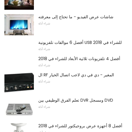
شاشات عرض الفيديو - ما تحتاج إلى معرفته
شراء أدلة
أفضل 6 موالفات تلفزيونية USB للشراء في 2018
شراء أدلة
أفضل 4 تلفزيونات ثلاثية الأبعاد للشراء في 2018
شراء أدلة
ال RF المغير - دي في دي لاعب اتصال الخيار
شراء أدلة
تعلم الفرق الوظيفي بين DVR ومسجل DVD
شراء أدلة
أفضل 8 أجهزة عرض بروجيكتور للشراء في 2018