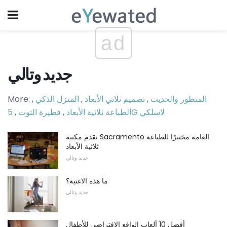
ad
جديد وتالي
المتطور والحديث
,
تصميم ثلاثي الأبعاد
,
المنزل الذكي
,
More:
5G لاسلكي
الطباعة ثلاثية الأبعاد
,
فطيرة التوت
,
تقدم مكتبة Sacramento العامة مختبرًا للطباعة
ثلاثية الأبعاد
جديد وتالي
ما هذه الاغنية؟
جديد وتالي
أفضل 10 ألعاب الواقع الافتراضي للأطفال