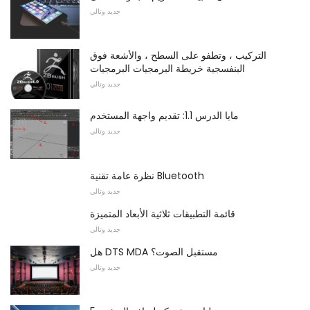
جديد وتالي
التركيب ، وتطفو على السطح ، والأشعة فوق
البنفسجية خريطة البرمجيات البرمجيات
جديد وتالي
مايا الدرس 1.1: تقديم واجهة المستخدم
جديد وتالي
نظرة عامة تقنية Bluetooth
جديد وتالي
قائمة التطبيقات ثلاثية الأبعاد المتميزة
جديد وتالي
هل DTS MDA مستقبل الصوت؟
جديد وتالي