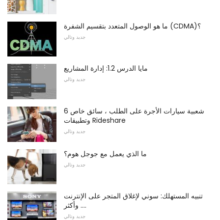
ما هو الوصول المتعدد بتقسيم الشفرة (CDMA)؟
جديد وتالي
مايا الدرس 1.2: إدارة المشاريع
جديد وتالي
6 شعبية سيارات الأجرة على الطلب ، سائق خاص
وتطبيقات Rideshare
جديد وتالي
ما الذي يعمل مع جوجل هوم؟
جديد وتالي
تنبيه المستهلك: سوني لإغلاق المتجر على الإنترنت
وأكثر ....
جديد وتالي