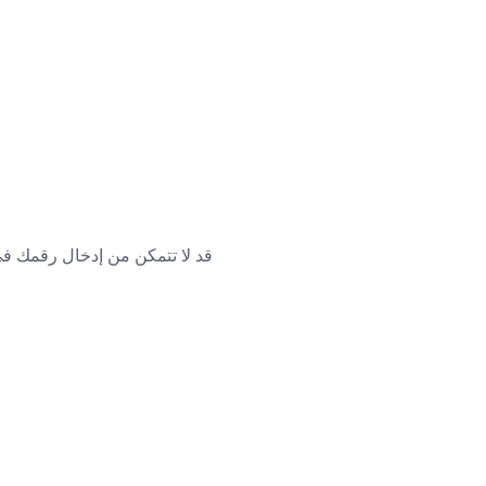
قد لا تتمكن من إدخال رقمك في 