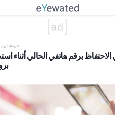
ad
البريد الإلكتروني
الاحتفاظ برقم هاتفي الحالي أثناء اس
برو