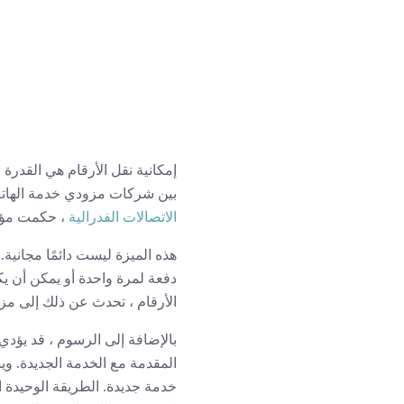
إمكانية نقل الأرقام هي القدر
بين شركات مزودي خدمة الهاتف ،
الاتصالات الفدرالية
، حكمت مؤخرًا بأن 
دفعة لمرة واحدة أو يمكن أن يكو
الأرقام ، تحدث عن ذلك إلى مز
بالإضافة إلى الرسوم ، قد يؤدي
المقدمة مع الخدمة الجديدة. وي
خدمة جديدة. الطريقة الوحيدة ا