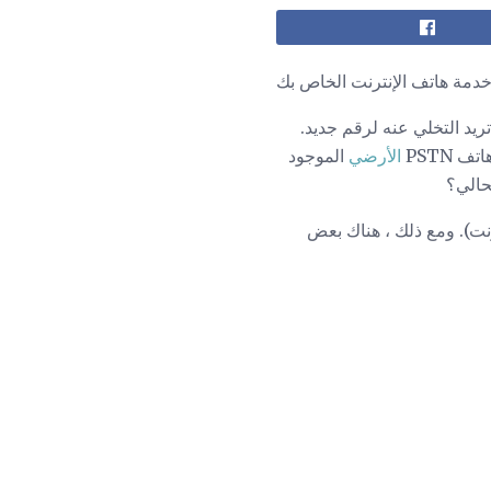
خدمة هاتف الإنترنت الخاص بك
يد التخلي عنه لرقم جديد.
الأرضي
الموجود
حالي؟
الاتصال الهاتفي عبر الإنترنت). ومع ذلك ، هناك بعض