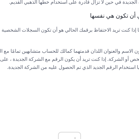
الجديدة في حين لا تزال قادرة على استخدام خطها الذهبي القديم.
 أن تكون هي نفسها
ما إذا كنت تريد الاحتفاظ برقمك الحالي هو أن تكون السجلات الشخصي
 الاسم والعنوان اللذان قدمتهما كمالك للحساب متشابهين تمامًا مع ا
خص أو الشركة. إذا كنت تريد أن يكون الرقم مع الشركة الجديدة ، على 
ا استخدام الرقم الجديد الذي تم الحصول عليه من الشركة الجديدة.