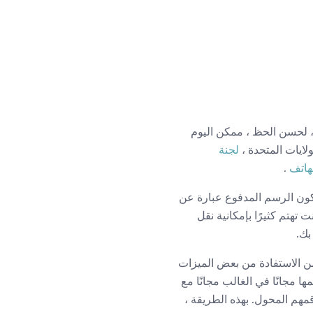
، لحسن الحظ ، ممكن اليوم
لايات المتحدة ،
لجنة
هاتف
.
مقابل رسوم. يمكن أن يكون الرسم المدفوع عبارة عن
 تهتم كثيرًا بإمكانية نقل
بك.
من الاستفادة من بعض الميزات
 مجانًا في الغالب مجانًا مع
قمهم المحول. بهذه الطريقة ،