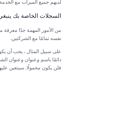
لديهم جميع الميزات مع الخدمة 
السجلات الخاصة بك ينبغي
من الأمور المهمة جدًا معرفة 
نفسه تمامًا مع الشركتين.
على سبيل المثال ، يجب أن يكون
دائمًا باسم وعنوان وعنوان الش
فلن يكون محمولًا. سيتعين عليه