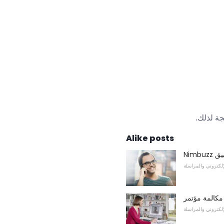
جة لذلك.
Alike posts
بيق
لإلكتروني والمراسلة
لإلكتروني والمراسلة