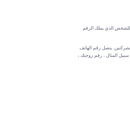
ة للشخص الذي يملك الرقم
لشركتين. يتصل رقم الهاتف
سبيل المثال ، رقم زوجتك ،