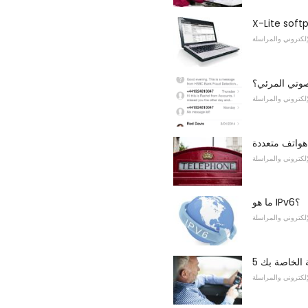
لإلكتروني والمراسلة
لصوتي المرئي؟
لإلكتروني والمراسلة
واتف متعددة
لإلكتروني والمراسلة
ما هو IPv6؟
لإلكتروني والمراسلة
ة الخاصة بك
لإلكتروني والمراسلة