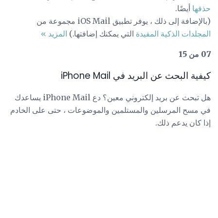
حذفها
أيضًا.
(بالإضافة إلى ذلك ، يوفر تطبيق iOS Mail مجموعة من
المجلدات الذكية المفيدة
التي يمكنك إضافتها.)
المزيد »
07 من 15
كيفية البحث عن البريد في iPhone Mail
هل تبحث عن بريد إلكتروني معين؟ دع iPhone Mail يساعدك
في مسح المرسلين والمستلمين والموضوعات ، حتى على الخادم
إذا كان يدعم ذلك.