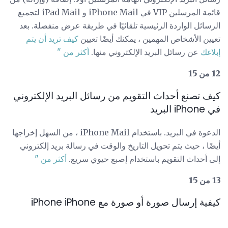
قائمة المرسلين VIP في iPhone Mail و iPad Mail لتجميع
الرسائل الواردة الرئيسية تلقائيًا في طريقة عرض منفصلة. بعد
تعيين الأشخاص المهمين ، يمكنك أيضًا تعيين
كيف تريد أن يتم
إبلاغك
عن رسائل البريد الإلكتروني منها.
أكثر من "
12 من 15
كيف تصنع أحداث التقويم من رسائل البريد الإلكتروني
في iPhone البريد
الدعوة في البريد. باستخدام iPhone Mail ، من السهل إخراجها
أيضًا ، حيث يتم تحويل التاريخ والوقت في رسالة بريد إلكتروني
إلى أحداث التقويم باستخدام إصبع حيوي سريع.
أكثر من "
13 من 15
كيفية إرسال صورة أو صورة مع iPhone iPhone