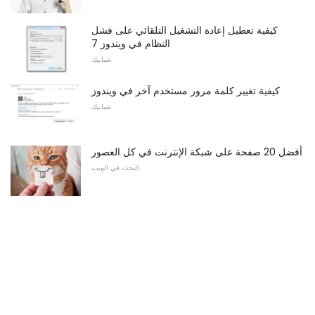
كيفية تعطيل إعادة التشغيل التلقائي على فشل
النظام في ويندوز 7
شبابيك
كيفية تغيير كلمة مرور مستخدم آخر في ويندوز
شبابيك
أفضل 20 صفحة على شبكة الإنترنت في كل العصور
البحث في الويب