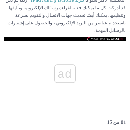
قد أدركت كل ما يمكنك فعله لقراءة رسائلك الإلكترونية وتأليفها
وتنظيمها. يمكنك أيضًا تحديث جهات الاتصال والتقويم بسرعة
باستخدام عناصر من البريد الإلكتروني ، والحصول على إشعارات
بالرسائل المهمة.
ad
01 من 15