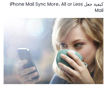
كيفية جعل iPhone Mail Sync More، All or Less
Mail