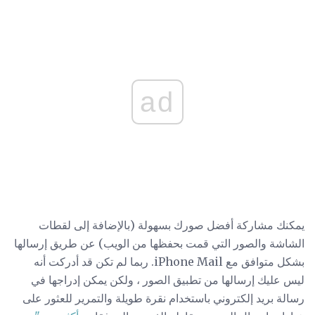
ad
يمكنك مشاركة أفضل صورك بسهولة (بالإضافة إلى لقطات
الشاشة والصور التي قمت بحفظها من الويب) عن طريق إرسالها
بشكل متوافق مع iPhone Mail. ربما لم تكن قد أدركت أنه
ليس عليك إرسالها من تطبيق الصور ، ولكن يمكن إدراجها في
رسالة بريد إلكتروني باستخدام نقرة طويلة والتمرير للعثور على