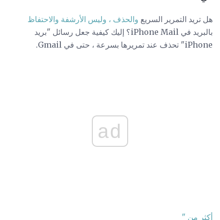
هل تريد التمرير السريع
والحذف ، وليس الأرشفة والاحتفاظ
بالبريد في iPhone Mail؟ إليك كيفية جعل رسائل "بريد
iPhone" تحذف عند تمريرها بسرعة ، حتى في Gmail.
ad
أكثر من "