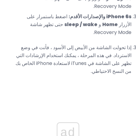
Recovery Mode.
iPhone 6s والإصدارات الأقدم:
اضغط باستمرار على
الأزرار
Home
و
sleep / wake
حتى تظهر شاشة
Recovery Mode.
إذا تحولت الشاشة من الأبيض إلى الأسود ، فأنت في وضع
الاسترداد. في هذه المرحلة ، يمكنك استخدام الإرشادات التي
تظهر على الشاشة في iTunes لاستعادة iPhone الخاص بك
من النسخ الاحتياطي.
ad