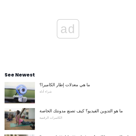
ad
See Newest
ما هي معدلات إطار الكاميرا؟
شراء أدلة
ما هو التدوين الفيديو؟ كيف تصنع مدونتك الخاصة
الكاميرات الرقمية