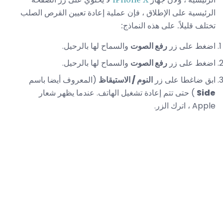
الرئيسية على الإطلاق ، فإن عملية إعادة تعيين القرص الصلب
تختلف قليلاً. على هذه النماذج:
اضغط على زر
رفع الصوت
والسماح لها بالرحيل.
اضغط على زر
رفع الصوت
والسماح لها بالرحيل.
ابق ضاغطا على زر
النوم / الاستيقاظ
(المعروف أيضا باسم
Side
) حتى تتم إعادة تشغيل الهاتف. عندما يظهر شعار
Apple ، اترك الزر.