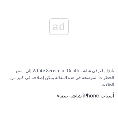
ad
نادرًا ما ترقى شاشة White Screen of Death إلى اسمها.
الخطوات الموضحة في هذه المقالة يمكن إصلاحه في كثير من
الحالات.
أسباب iPhone شاشة بيضاء