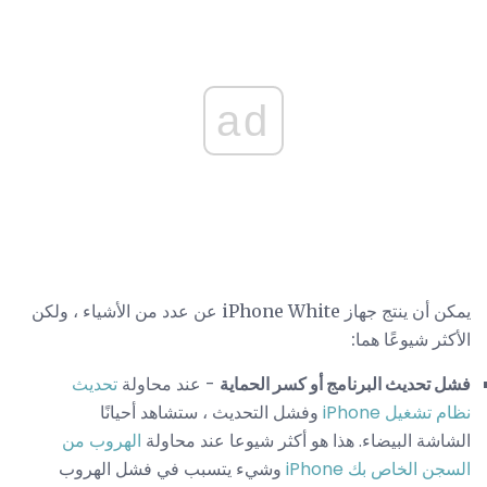
ad
يمكن أن ينتج جهاز iPhone White عن عدد من الأشياء ، ولكن
الأكثر شيوعًا هما:
فشل تحديث البرنامج أو كسر الحماية
- عند محاولة
تحديث
نظام تشغيل iPhone
وفشل التحديث ، ستشاهد أحيانًا
الشاشة البيضاء. هذا هو أكثر شيوعا عند محاولة
الهروب من
السجن الخاص بك iPhone
وشيء يتسبب في فشل الهروب