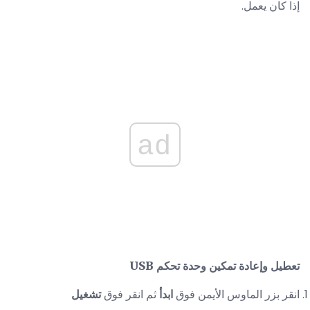
إذا كان يعمل.
ad
تعطيل وإعادة تمكين وحدة تحكم USB
انقر بزر الماوس الأيمن فوق
ابدأ
ثم انقر فوق
تشغيل