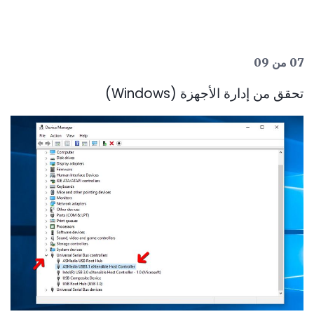
07 من 09
تحقق من إدارة الأجهزة (Windows)