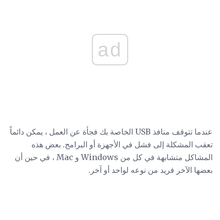
ad
عندما تتوقف منافذ USB الخاصة بك فجأة عن العمل ، يمكن دائماً
تعقب المشكلة إلى فشل في الأجهزة أو البرامج. بعض هذه
المشاكل متشابهة في كل من Windows و Mac ، في حين أن
بعضها الآخر فريد من نوعه لواحد أو آخر.