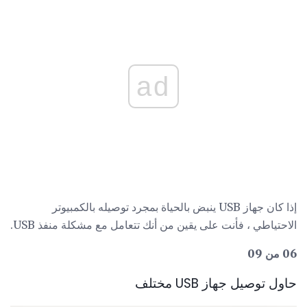
ad
إذا كان جهاز USB ينبض بالحياة بمجرد توصيله بالكمبيوتر
الاحتياطي ، فأنت على يقين من أنك تتعامل مع مشكلة منفذ USB.
06 من 09
حاول توصيل جهاز USB مختلف