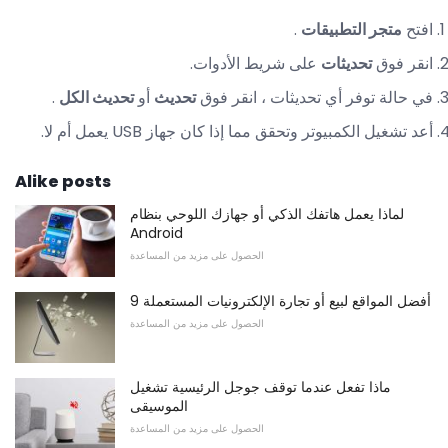
افتح
متجر التطبيقات
.
انقر فوق
تحديثات
على شريط الأدوات.
في حالة توفر أي تحديثات ، انقر فوق
تحديث
أو
تحديث الكل
.
أعد تشغيل الكمبيوتر وتحقق مما إذا كان جهاز USB يعمل أم لا.
Alike posts
لماذا يعمل هاتفك الذكي أو جهازك اللوحي بنظام
Android
الحصول على مزيد من المساعدة
9 أفضل المواقع لبيع أو تجارة الإلكترونيات المستعملة
الحصول على مزيد من المساعدة
ماذا تفعل عندما توقف جوجل الرئيسية تشغيل
الموسيقى
الحصول على مزيد من المساعدة