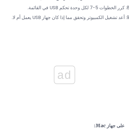
كرر الخطوات 5-7 لكل وحدة تحكم USB في القائمة.
أعد تشغيل الكمبيوتر وتحقق مما إذا كان جهاز USB يعمل أم لا.
ad
على جهاز Mac: