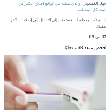
جهاز الكمبيوتر ،
والذي يمكنه في الواقع إصلاح الكثير من
المشاكل المختلفة
.
إذا لم تكن محظوظًا ، فستحتاج إلى الانتقال إلى إصلاحات أكثر
تعقيدًا.
02 من 09
افحص منفذ USB فعليًا