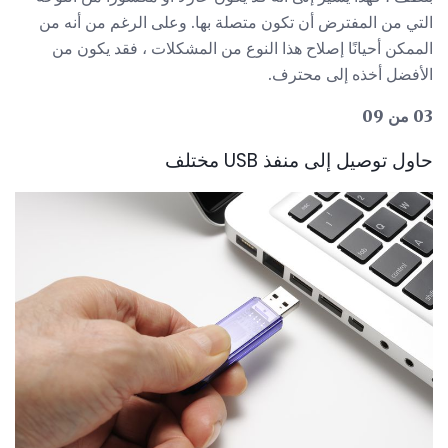
التي من المفترض أن تكون متصلة بها. وعلى الرغم من أنه من
الممكن أحيانًا إصلاح هذا النوع من المشكلات ، فقد يكون من
الأفضل أخذه إلى محترف.
03 من 09
حاول توصيل إلى منفذ USB مختلف