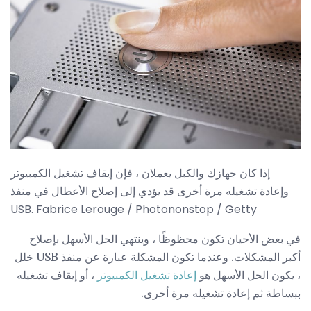
إذا كان جهازك والكبل يعملان ، فإن إيقاف تشغيل الكمبيوتر
وإعادة تشغيله مرة أخرى قد يؤدي إلى إصلاح الأعطال في منفذ
USB. Fabrice Lerouge / Photononstop / Getty
في بعض الأحيان تكون محظوظًا ، وينتهي الحل الأسهل بإصلاح
أكبر المشكلات. وعندما تكون المشكلة عبارة عن منفذ USB خلل
، يكون الحل الأسهل هو
إعادة تشغيل الكمبيوتر
، أو إيقاف تشغيله
ببساطة ثم إعادة تشغيله مرة أخرى.