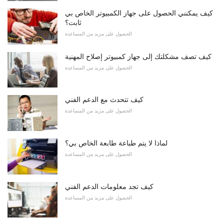
كيف يمكنني الحصول على جهاز الكمبيوتر الخاص بي
ثابت؟
الحصول على مزيد من المساعدة
كيف تصف مشكلتك إلى جهاز كمبيوتر إصلاح المهنية
الحصول على مزيد من المساعدة
كيف تتحدث مع الدعم الفني
الحصول على مزيد من المساعدة
لماذا لا يتم طباعة طابعة الخاص بي؟
الحصول على مزيد من المساعدة
كيف تجد معلومات الدعم الفني
الحصول على مزيد من المساعدة