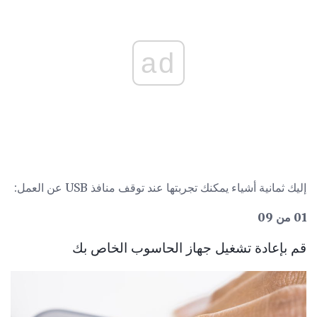
ad
إليك ثمانية أشياء يمكنك تجربتها عند توقف منافذ USB عن العمل:
01 من 09
قم بإعادة تشغيل جهاز الحاسوب الخاص بك