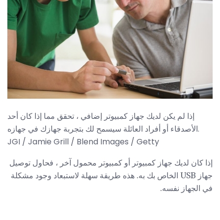
إذا لم يكن لديك جهاز كمبيوتر إضافي ، تحقق مما إذا كان أحد
الأصدقاء أو أفراد العائلة سيسمح لك بتجربة جهازك في جهازه.
JGI / Jamie Grill / Blend Images / Getty
إذا كان لديك جهاز كمبيوتر أو كمبيوتر محمول آخر ، فحاول توصيل
جهاز USB الخاص بك به. هذه طريقة سهلة لاستبعاد وجود مشكلة
في الجهاز نفسه.