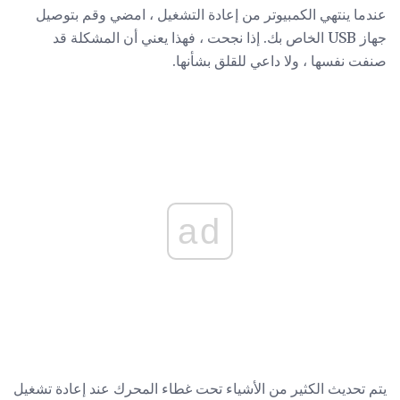
عندما ينتهي الكمبيوتر من إعادة التشغيل ، امضي وقم بتوصيل
جهاز USB الخاص بك. إذا نجحت ، فهذا يعني أن المشكلة قد
صنفت نفسها ، ولا داعي للقلق بشأنها.
ad
يتم تحديث الكثير من الأشياء تحت غطاء المحرك عند إعادة تشغيل