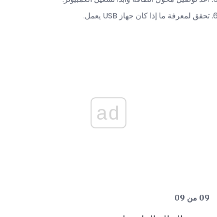
تحقق لمعرفة ما إذا كان جهاز USB يعمل.
ad
09 من 09