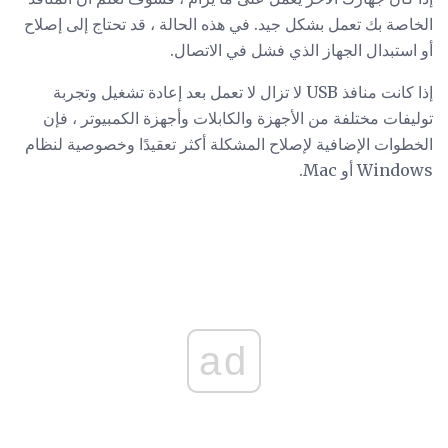
الخاصة بك تعمل بشكل جيد. في هذه الحالة ، قد تحتاج إلى إصلاح
أو استبدال الجهاز الذي فشل في الاتصال.
إذا كانت منافذ USB لا تزال لا تعمل بعد إعادة تشغيل وتجربة
توليفات مختلفة من الأجهزة والكابلات وأجهزة الكمبيوتر ، فإن
الخطوات الإضافية لإصلاح المشكلة أكثر تعقيدًا وخصوصية لنظام
Windows أو Mac.
ad