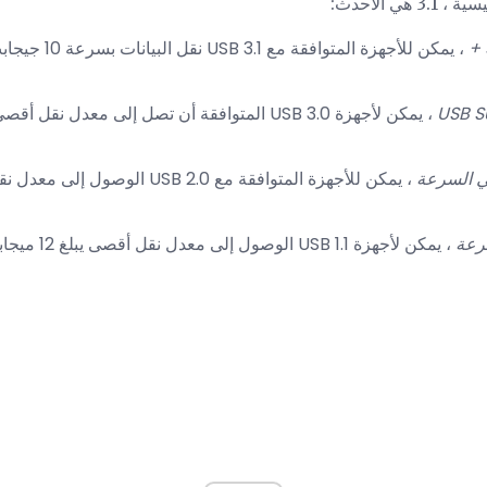
USB 
، يمكن لأجهزة USB 1.1 الوصول إلى معدل نقل أقصى يبلغ 12 ميجابت في الثانية.