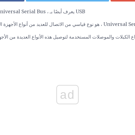
كل ما تحتاج إلى معرفته عن Universal Serial Bus ، يعرف أيضًا بـ USB
ad