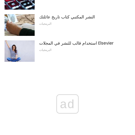
النشر المكتبي كتاب تاريخ عائلتك
البرمجيات
استخدام قالب للنشر في المجلات Elsevier
البرمجيات
ad