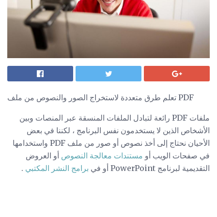
تعلم طرق متعددة لاستخراج الصور والنصوص من ملف PDF
ملفات PDF رائعة لتبادل الملفات المنسقة عبر المنصات وبين
الأشخاص الذين لا يستخدمون نفس البرنامج ، لكننا في بعض
الأحيان نحتاج إلى أخذ نصوص أو صور من ملف PDF واستخدامها
في صفحات الويب أو
مستندات معالجة النصوص
أو العروض
التقديمية لبرنامج PowerPoint أو في
برامج النشر المكتبي
.