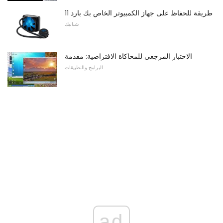
11 طريقة للحفاظ على جهاز الكمبيوتر الخاص بك بارد
شبابيك
الاختبار المرجعي للمحاكاة الافتراضية: مقدمة
البرامج والتطبيقات
ad