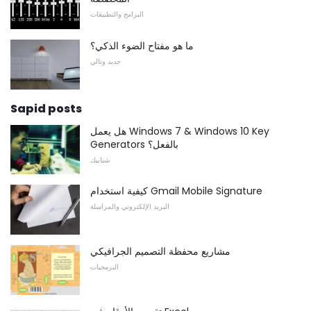
البرامج والتطبيقات
ما هو مفتاح الضوء الذكي؟
جديد وتالي
Sapid posts
هل يعمل Windows 7 & Windows 10 Key
Generators بالفعل؟
شبابيك
كيفية استخدام Gmail Mobile Signature
البريد الإلكتروني والمراسلة
مشاريع محفظة التصميم الجرافيكي
البرمجيات