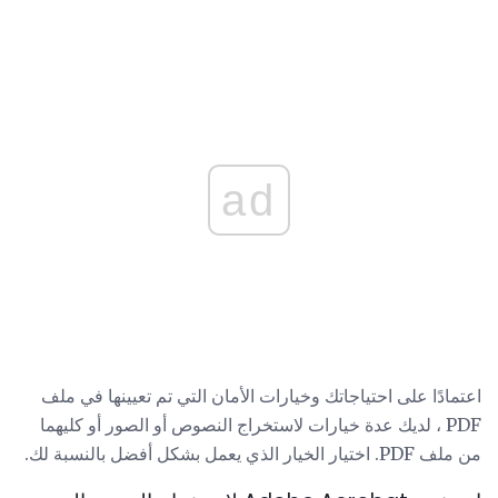
ad
اعتمادًا على احتياجاتك وخيارات الأمان التي تم تعيينها في ملف
PDF ، لديك عدة خيارات لاستخراج النصوص أو الصور أو كليهما
من ملف PDF. اختيار الخيار الذي يعمل بشكل أفضل بالنسبة لك.