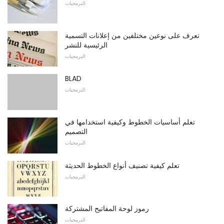
البرمجيات
تعرف على نوعين مختلفين من إعلانات التسمية
الرئيسية للنشر
البرمجيات
BLAD
البرمجيات
تعلم أساسيات الخطوط وكيفية استخدامها في
التصميم
البرمجيات
تعلم كيفية تصنيف أنواع الخطوط الحديثة
البرمجيات
رموز لوحة المفاتيح المشتركة
البرمجيات