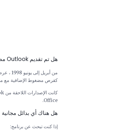
هل تم تقديم Outlook مطلقًا مجانًا بواسطة Microsoft؟
كقرص مضغوط الإضافية مع مجل
Office.
هل هناك أي بدائل مجانية 
إذا كنت تبحث عن برنامج: