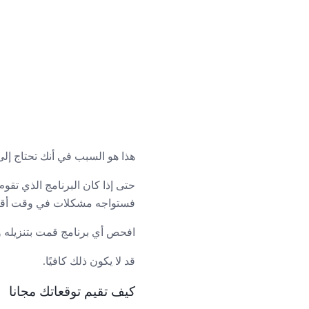
هذا هو السبب في أنك تحتاج إلى الابت
فستواجه مشكلات في وقت أقرب أ
افحص أي برنامج قمت بتنزيله و
قد لا يكون ذلك كافيًا.
كيف تقيم توقعاتك مجانا