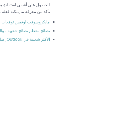
تأكد من معرفة ما يمكنه فعله 
مايكروسوفت اوفيس توقعات ا
نصائح معظم نصائح شعبية ، وا
الأكثر شعبية في Outlook إضافات