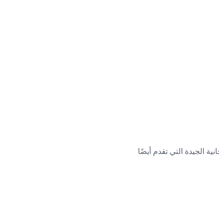
تروني المجانية الجيدة التي تقدم أيضًا