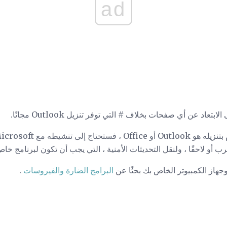
ad
عاد عن أي صفحات بخلاف # التي توفر تنزيل Outlook مجانًا.
و لاحقًا ، ولنقل التحديثات الأمنية ، التي يجب أن تكون لبرنامج خ
جهاز الكمبيوتر الخاص بك بحثًا عن
البرامج الضارة والفيروسات
.