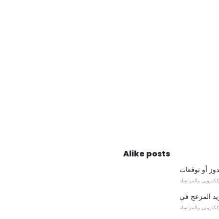
Alike posts
دوز أو توقعات
لإلكتروني والمراسلة
لإلكتروني والمراسلة