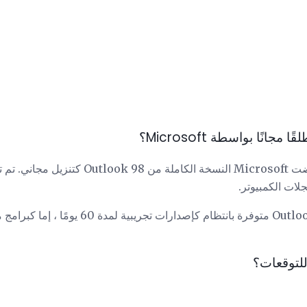
ات الكمبيوتر.
كانت الإصدارات اللاحقة من Outlook متوفرة بانتظ
للتوقعات؟