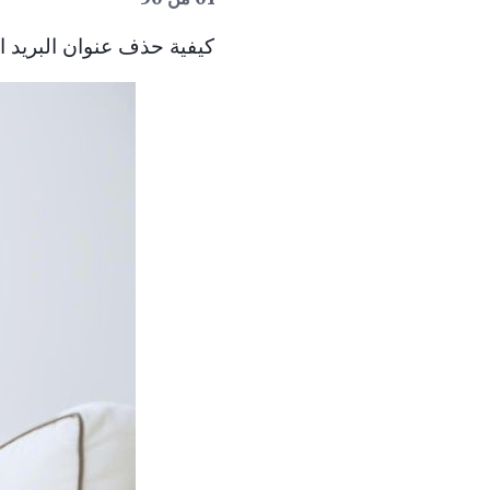
كيفية حذف عنوان البريد الإلكتر