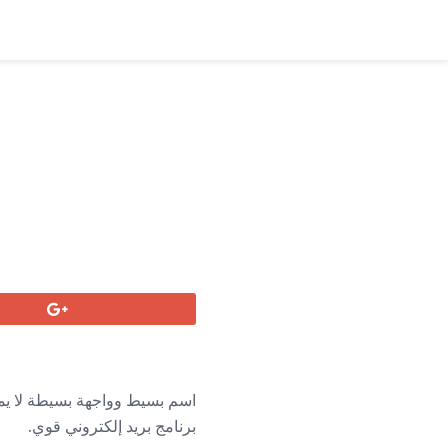
برنامج بريد إلكتروني قوي.