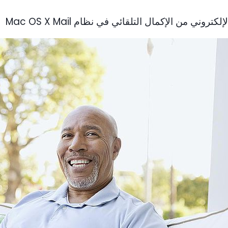
وني من الإكمال التلقائي في نظام Mac OS X Mail