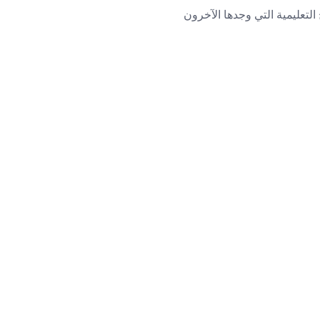
التعليمية التي وجدها الآخرون