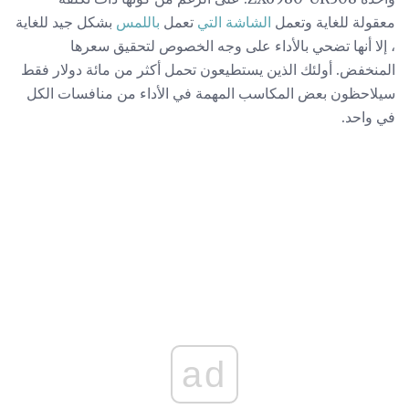
معقولة للغاية وتعمل
الشاشة التي
تعمل
باللمس
بشكل جيد للغاية
، إلا أنها تضحي بالأداء على وجه الخصوص لتحقيق سعرها
المنخفض. أولئك الذين يستطيعون تحمل أكثر من مائة دولار فقط
سيلاحظون بعض المكاسب المهمة في الأداء من منافسات الكل
في واحد.
ad