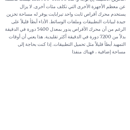
عن معظم الأجهزة الأخرى التي تكلف مئات أخرى. لا يزال
يستخدم محرك أقراص ثابت واحد تيرابايت يوفر له مساحة تخزين
جيدة لبيانات التطبيقات وملفات الوسائط. الأداء أبطأ قليلاً على
الرغم من أن محرك الأقراص يدور بمعدل 5400 دورة في الدقيقة
بدلاً من 7200 دورة في الدقيقة أكثر تقليدية. هذا يعني أن أوقات
التمهيد أبطأ قليلاً مثل تحميل التطبيقات. إذا كنت بحاجة إلى
مساحة إضافية ، فهناك منفذا