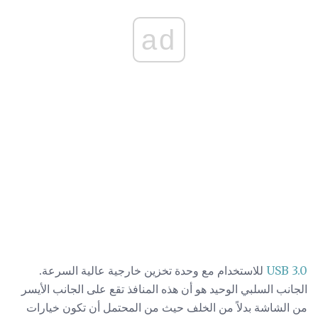
ad
USB 3.0
للاستخدام مع وحدة تخزين خارجية عالية السرعة.
الجانب السلبي الوحيد هو أن هذه المنافذ تقع على الجانب الأيسر
من الشاشة بدلاً من الخلف حيث من المحتمل أن تكون خيارات