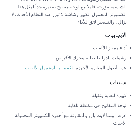
الشاسيه مؤرخة قليلاً مع لوحة مفاتيح صغيرة جداً لمثل هذا
الكمبيوتر المحمول الكبير وشاشة لا تبرز ضد النظام الأحدث. لا
يزال ، والتسعير لائق للأداء.
الايجابيات
أداء ممتاز للألعاب
وشملت الدولة الصلبة محرك الأقراص
عمر أطول للبطارية لأجهزة
الكمبيوتر المحمول الألعاب
سلبيات
كبيرة للغاية وثقيلة
لوحة المفاتيح هي مكتظة للغاية
عرض بينما لايت بارز بالمقارنة مع أجهزة الكمبيوتر المحمولة
الأحدث