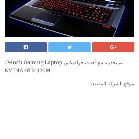
17-inch Gaming Laptop تم تحديثه مع أحدث جرافيكس
NVIDIA GTX 970M
موقع الشركة المصنعة