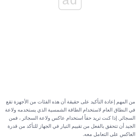
من المهم إعادة التأكيد على حقيقة أن هذه الفئات من الأجهزة تقع
في النطاق العام لاستخدام الطاقة الشمسية الذي يستخدمه ولاعة
السجائر. إذا كنت تريد حقاً استخدام عاكس ولاعة السجائر ، فمن
الجيد أن تتحقق بالفعل من تقييم التيار في الجهاز للتأكد من قدرة
العاكس على التعامل معه.