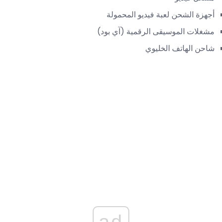
أجهزة الشحن لعبة فيديو المحمولة
مشغلات الموسيقى الرقمية (آي بود)
شاحن الهاتف الخليوي
ad