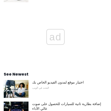
ad
See Newest
اختيار موقع لمدون الفيديو الخاص بك
البحث في الويب
إضافة بطارية ثانية للسيارات للحصول على صوت
عالي الأداء