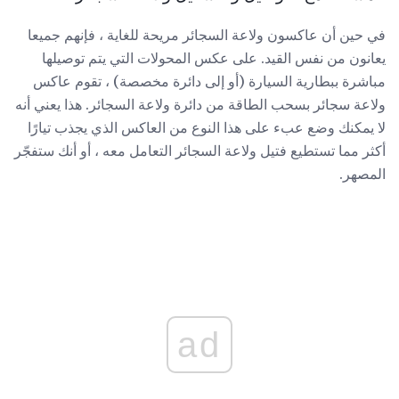
في حين أن عاكسون ولاعة السجائر مريحة للغاية ، فإنهم جميعا
يعانون من نفس القيد. على عكس المحولات التي يتم توصيلها
مباشرة ببطارية السيارة (أو إلى دائرة مخصصة) ، تقوم عاكس
ولاعة سجائر بسحب الطاقة من دائرة ولاعة السجائر. هذا يعني أنه
لا يمكنك وضع عبء على هذا النوع من العاكس الذي يجذب تيارًا
أكثر مما تستطيع فتيل ولاعة السجائر التعامل معه ، أو أنك ستفجّر
المصهر.
ad