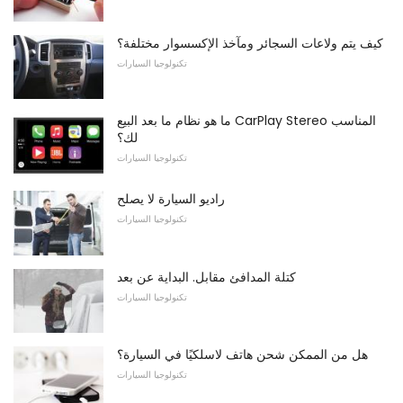
كيف يتم ولاعات السجائر ومآخذ الإكسسوار مختلفة؟
تكنولوجيا السيارات
ما هو نظام ما بعد البيع CarPlay Stereo المناسب
لك؟
تكنولوجيا السيارات
راديو السيارة لا يصلح
تكنولوجيا السيارات
كتلة المدافئ مقابل. البداية عن بعد
تكنولوجيا السيارات
هل من الممكن شحن هاتف لاسلكيًا في السيارة؟
تكنولوجيا السيارات