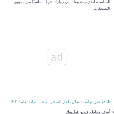
المناسبة لتقديم تطبيقك إلى زوارك جزءًا أساسيًا من تسويق
التطبيقات.
ad
الدفع عبر الهاتف النقال داخل المتجر: الاتجاه الرائد لعام 2015
أضف مقاطع فيديو لتطبيقك