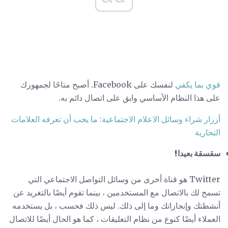
قوي بما يكفي
لنفسك على Facebook. أصبح متاحًا لجمهورك
على هذا النظام الأساسي وابق على اتصال دائم به.
أزرار شراء وسائل الاعلام الاجتماعية: ما يجب أن تعرفه العلامات
التجارية
سقسقة بعيدا!
Twitter هو قناة أخرى من وسائل التواصل الاجتماعي التي
تسمح لك بالاتصال مع المستخدمين ، بينما تقوم أيضًا بالتغريد عن
أنشطتك وإنجازاتك وما إلى ذلك. ليس ذلك فحسب ، بل يستخدمه
العملاء أيضًا كنوع من نظام التعليقات ، كما هو الحال أيضًا للاتصال