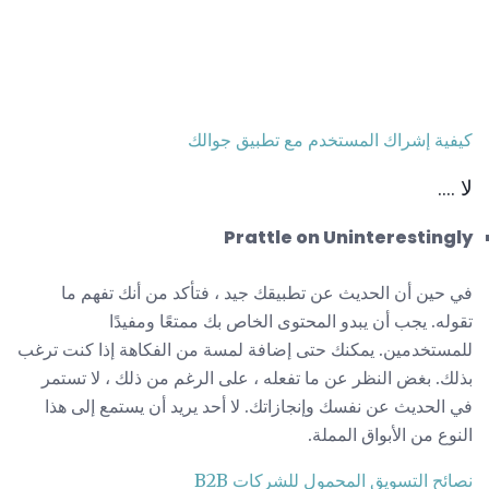
كيفية إشراك المستخدم مع تطبيق جوالك
لا ....
Prattle on Uninterestingly
في حين أن الحديث عن تطبيقك جيد ، فتأكد من أنك تفهم ما
تقوله. يجب أن يبدو المحتوى الخاص بك ممتعًا ومفيدًا
للمستخدمين. يمكنك حتى إضافة لمسة من الفكاهة إذا كنت ترغب
بذلك. بغض النظر عن ما تفعله ، على الرغم من ذلك ، لا تستمر
في الحديث عن نفسك وإنجازاتك. لا أحد يريد أن يستمع إلى هذا
النوع من الأبواق المملة.
نصائح التسويق المحمول للشركات B2B