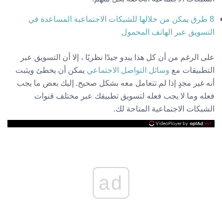
8 طرق يمكن من خلالها للشبكات الاجتماعية المساعدة في
التسويق عبر الهاتف المحمول
على الرغم من أن كل هذا يبدو جيدًا نظريًا ، إلا أن التسويق عبر
التطبيقات مع
وسائل التواصل الاجتماعي
يمكن أن يخطئ ويثبت
أنه غير مجدٍ إذا لم تتعامل معه بشكل صحيح. إليك بعض ما يجب
فعله وما لا يجب فعله لتسويق تطبيقك عبر مختلف قنوات
الشبكات الاجتماعية المتاحة لك.
ad