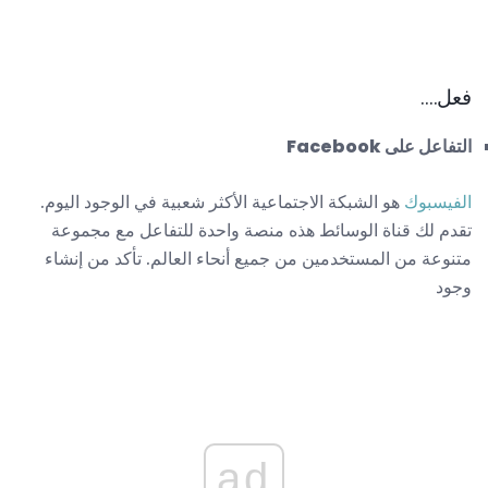
فعل….
التفاعل على Facebook
الفيسبوك
هو الشبكة الاجتماعية الأكثر شعبية في الوجود اليوم.
تقدم لك قناة الوسائط هذه منصة واحدة للتفاعل مع مجموعة
متنوعة من المستخدمين من جميع أنحاء العالم. تأكد من إنشاء
وجود
ad