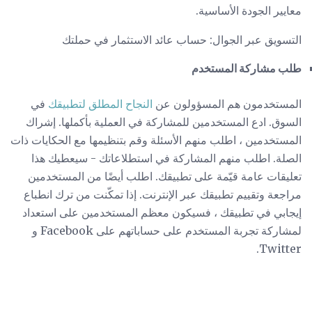
معايير الجودة الأساسية.
التسويق عبر الجوال: حساب عائد الاستثمار في حملتك
طلب مشاركة المستخدم
المستخدمون هم المسؤولون عن
النجاح المطلق لتطبيقك
في
السوق. ادع المستخدمين للمشاركة في العملية بأكملها. إشراك
المستخدمين ، اطلب منهم الأسئلة وقم بتنظيمها مع الحكايات ذات
الصلة. اطلب منهم المشاركة في استطلاعاتك - سيعطيك هذا
تعليقات عامة قيّمة على تطبيقك. اطلب أيضًا من المستخدمين
مراجعة وتقييم تطبيقك عبر الإنترنت. إذا تمكّنت من ترك انطباع
إيجابي في تطبيقك ، فسيكون معظم المستخدمين على استعداد
لمشاركة تجربة المستخدم على حساباتهم على Facebook و
Twitter.