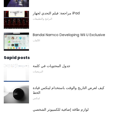
مراجعة: فيلم التحدي لجهاز iPad
البرامج والتطبيقات
Bandai Namco Developing Wii U Exclusive
الألعاب
Sapid posts
جدول المحتويات في كلمة
البرمجيات
كيف لعرض التاريخ والوقت باستخدام لينكس قيادة
الخط
لينكس
لوازم طاقة إضافية للكمبيوتر الشخصي