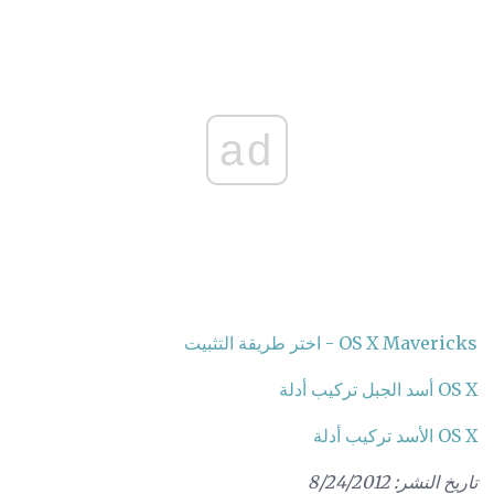
ad
OS X Mavericks - اختر طريقة التثبيت
OS X أسد الجبل تركيب أدلة
OS X الأسد تركيب أدلة
تاريخ النشر: 8/24/2012