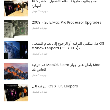
محو وتثبيت طريقة لنظام التشغيل العاشر 10.5
ليوبارد
أجهزة ماكينتوش
2009 - 2012 Mac Pro Processor Upgrades
أجهزة ماكينتوش
هل يمكنني الترقية أو الرجوع إلى نظام التشغيل OS
X Snow Leopard (OS X 10.6)؟
أجهزة ماكينتوش
قم بترقية MacOS Sierra بأمان على جهاز Mac
الخاص بك
أجهزة ماكينتوش
الترقية إلى OS X 10.5 Leopard
أجهزة ماكينتوش