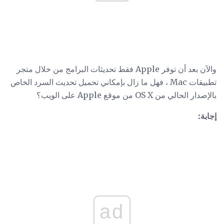
والآن بعد أن توفر Apple فقط تحديثات البرامج من خلال متجر
تطبيقات Mac ، فهل ما زال بإمكاني تحميل تحديث السرد الخاص
بالإصدار الحالي من OS X من موقع Apple على الويب؟
إجابة:
ad