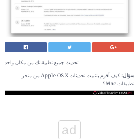
تحديث جميع تطبيقاتك من مكان واحد
سؤال:
كيف أقوم بتثبيت تحديثات Apple OS X من متجر
تطبيقات Mac؟
ad