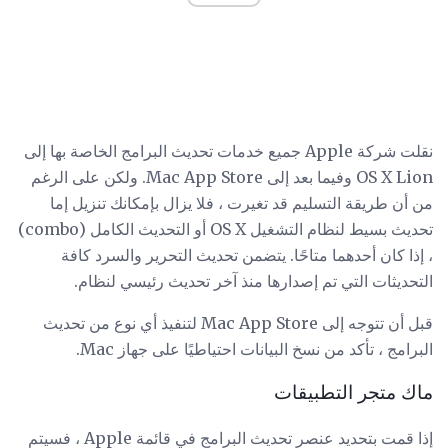
نقلت شركة Apple جميع خدمات تحديث البرامج الخاصة بها إلى
OS X Lion وفيما بعد إلى Mac App Store. ولكن على الرغم
من أن طريقة التسليم قد تغيرت ، فلا يزال بإمكانك تنزيل إما
تحديث بسيط لنظام التشغيل OS X أو التحديث الكامل (combo)
، إذا كان أحدهما متاحًا. يتضمن تحديث التحرير والسرد كافة
التحديثات التي تم إصدارها منذ آخر تحديث رئيسي لنظام.
قبل أن تتوجه إلى Mac App Store لتنفيذ أي نوع من تحديث
البرامج ، تأكد من نسخ البيانات احتياطيًا على جهاز Mac.
ماك متجر التطبيقات
إذا قمت بتحديد عنصر تحديث البرامج في قائمة Apple ، فسيتم