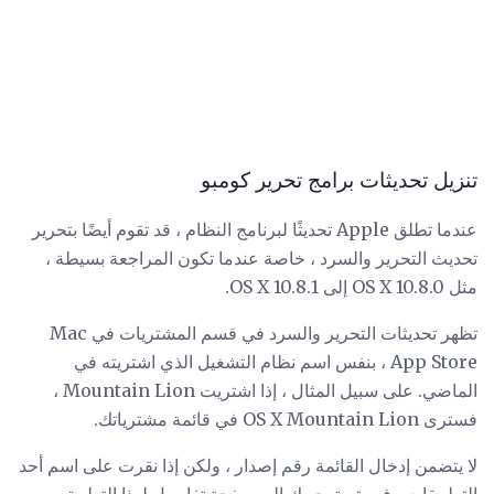
تنزيل تحديثات برامج تحرير كومبو
عندما تطلق Apple تحديثًا لبرنامج النظام ، قد تقوم أيضًا بتحرير
تحديث التحرير والسرد ، خاصة عندما تكون المراجعة بسيطة ،
مثل OS X 10.8.0 إلى OS X 10.8.1.
تظهر تحديثات التحرير والسرد في قسم المشتريات في Mac
App Store ، بنفس اسم نظام التشغيل الذي اشتريته في
الماضي. على سبيل المثال ، إذا اشتريت Mountain Lion ،
فسترى OS X Mountain Lion في قائمة مشترياتك.
لا يتضمن إدخال القائمة رقم إصدار ، ولكن إذا نقرت على اسم أحد