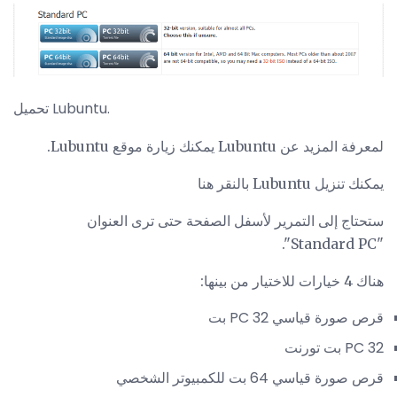
تحميل Lubuntu.
لمعرفة المزيد عن Lubuntu يمكنك زيارة موقع Lubuntu.
يمكنك تنزيل Lubuntu بالنقر هنا
ستحتاج إلى التمرير لأسفل الصفحة حتى ترى العنوان
"Standard PC".
هناك 4 خيارات للاختيار من بينها:
قرص صورة قياسي PC 32 بت
PC 32 بت تورنت
قرص صورة قياسي 64 بت للكمبيوتر الشخصي