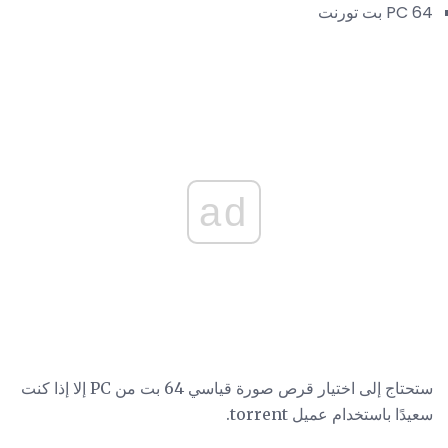
PC 64 بت تورنت
ad
ستحتاج إلى اختيار قرص صورة قياسي 64 بت من PC إلا إذا كنت
سعيدًا باستخدام عميل torrent.