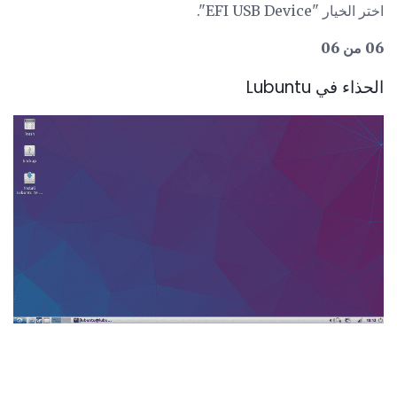
اختر الخيار "EFI USB Device".
06 من 06
الحذاء في Lubuntu