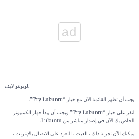
ad
لوبونتو لايف.
يجب أن تظهر القائمة الآن مع خيار "Try Lubuntu".
انقر على خيار "Try Lubuntu" ويجب أن يبدأ جهاز الكمبيوتر
الخاص بك الآن في إصدار مباشر من Lubuntu.
يمكنك الآن تجربة ذلك ، العبث ، التعود على الاتصال بالإنترنت ،