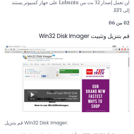
لن تعمل إصدار 32 بت من Lubuntu على جهاز كمبيوتر يستند
إلى EFI.
02 من 06
قم بتنزيل وتثبيت Win32 Disk Imager
قم بتنزيل Win32 Disk Imager.