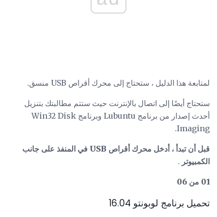
لمتابعة هذا الدليل ، ستحتاج إلى محرك أقراص USB منسق.
ستحتاج أيضًا إلى اتصال بالإنترنت حيث ستتم مطالبتك بتنزيل
أحدث إصدار من برنامج Lubuntu وبرنامج Win32 Disk
Imaging.
قبل أن تبدأ ، أدخل محرك أقراص USB في المنفذ على جانب
الكمبيوتر
.
01 من 06
تحميل برنامج لوبونتو 16.04