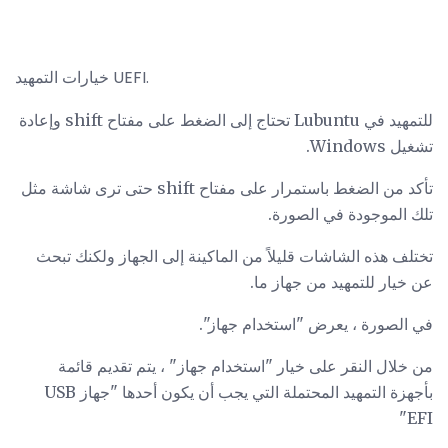
خيارات التمهيد UEFI.
للتمهيد في Lubuntu تحتاج إلى الضغط على مفتاح shift وإعادة
تشغيل Windows.
تأكد من الضغط باستمرار على مفتاح shift حتى ترى شاشة مثل
تلك الموجودة في الصورة.
تختلف هذه الشاشات قليلاً من الماكينة إلى الجهاز ولكنك تبحث
عن خيار للتمهيد من جهاز ما.
في الصورة ، يعرض "استخدام جهاز".
من خلال النقر على خيار "استخدام جهاز" ، يتم تقديم قائمة
بأجهزة التمهيد المحتملة التي يجب أن يكون أحدها "جهاز USB
EFI"