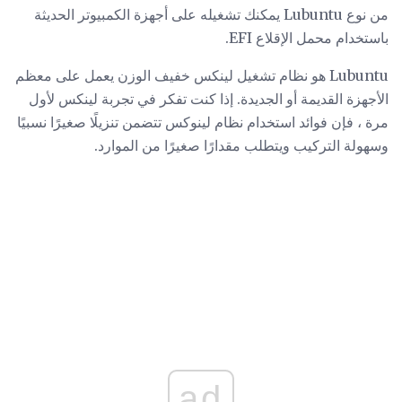
من نوع Lubuntu يمكنك تشغيله على أجهزة الكمبيوتر الحديثة
باستخدام محمل الإقلاع EFI.
Lubuntu هو نظام تشغيل لينكس خفيف الوزن يعمل على معظم
الأجهزة القديمة أو الجديدة. إذا كنت تفكر في تجربة لينكس لأول
مرة ، فإن فوائد استخدام نظام لينوكس تتضمن تنزيلًا صغيرًا نسبيًا
وسهولة التركيب ويتطلب مقدارًا صغيرًا من الموارد.
ad