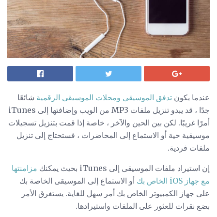
عندما يكون
تدفق الموسيقى
ومحلات الموسيقى الرقمية
شائعًا
جدًا ، قد يبدو تنزيل ملفات MP3 من الويب وإضافتها إلى iTunes
أمرًا غريبًا. لكن بين الحين والآخر ، خاصة إذا قمت بتنزيل تسجيلات
موسيقية حية أو الاستماع إلى المحاضرات ، فستحتاج إلى تنزيل
ملفات فردية.
إن استيراد ملفات الموسيقى إلى iTunes بحيث يمكنك
مزامنتها
مع جهاز iOS الخاص بك
أو الاستماع إلى الموسيقى الخاصة بك
على جهاز الكمبيوتر الخاص بك أمر سهل للغاية. يستغرق الأمر
بضع نقرات للعثور على الملفات واستيرادها.