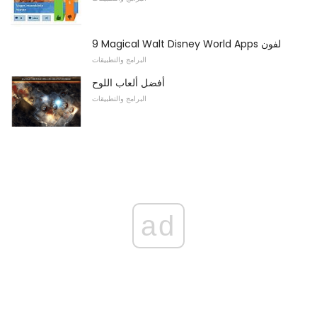
9 Magical Walt Disney World Apps لفون
البرامج والتطبيقات
أفضل ألعاب اللوح
البرامج والتطبيقات
ad