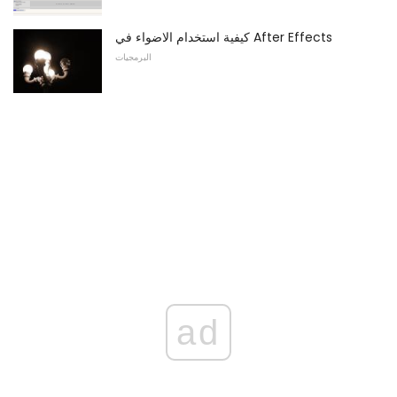
كيفية استخدام الاضواء في After Effects
البرمجيات
ad