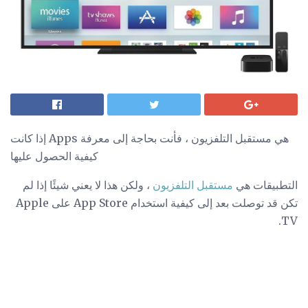
إذا كانت Apps هي مستقبل التلفزيون ، فأنت بحاجة إلى معرفة
كيفية الحصول عليها
التطبيقات هي
مستقبل التلفزيون
، ولكن هذا لا يعني شيئًا إذا لم
تكن قد توصلت بعد إلى كيفية استخدام App Store على Apple
TV.