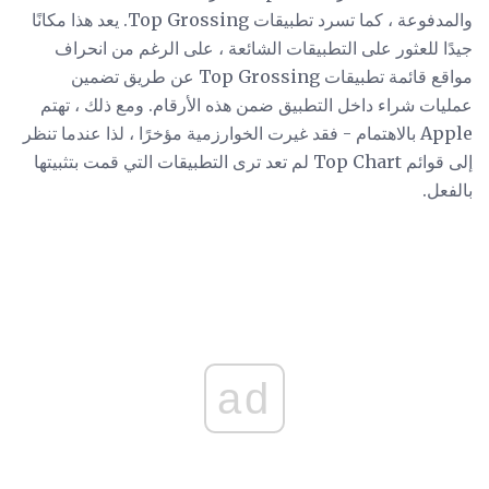
والمدفوعة ، كما تسرد تطبيقات Top Grossing. يعد هذا مكانًا
جيدًا للعثور على التطبيقات الشائعة ، على الرغم من انحراف
مواقع قائمة تطبيقات Top Grossing عن طريق تضمين
عمليات شراء داخل التطبيق ضمن هذه الأرقام. ومع ذلك ، تهتم
Apple بالاهتمام - فقد غيرت الخوارزمية مؤخرًا ، لذا عندما تنظر
إلى قوائم Top Chart لم تعد ترى التطبيقات التي قمت بتثبيتها
بالفعل.
ad