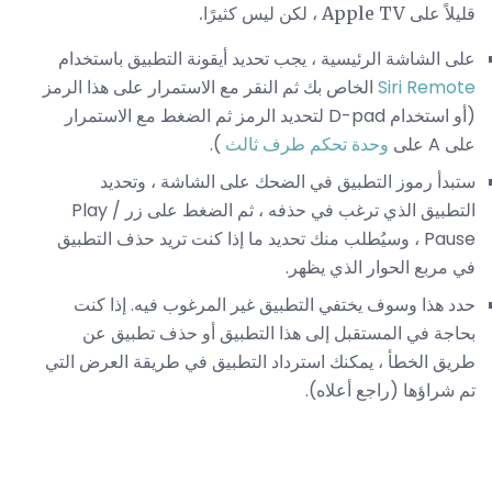
قليلاً على Apple TV ، لكن ليس كثيرًا.
على الشاشة الرئيسية ، يجب تحديد أيقونة التطبيق باستخدام
Siri Remote
الخاص بك ثم النقر مع الاستمرار على هذا الرمز
(أو استخدام D-pad لتحديد الرمز ثم الضغط مع الاستمرار
على A على
وحدة تحكم طرف ثالث
).
ستبدأ رموز التطبيق في الضحك على الشاشة ، وتحديد
التطبيق الذي ترغب في حذفه ، ثم الضغط على زر Play /
Pause ، وسيُطلب منك تحديد ما إذا كنت تريد حذف التطبيق
في مربع الحوار الذي يظهر.
حدد هذا وسوف يختفي التطبيق غير المرغوب فيه. إذا كنت
بحاجة في المستقبل إلى هذا التطبيق أو حذف تطبيق عن
طريق الخطأ ، يمكنك استرداد التطبيق في طريقة العرض التي
تم شراؤها (راجع أعلاه).