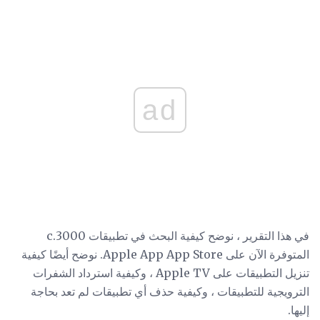
ad
في هذا التقرير ، نوضح كيفية البحث في تطبيقات c.3000
المتوفرة الآن على Apple App App Store. نوضح أيضًا كيفية
تنزيل التطبيقات على Apple TV ، وكيفية استرداد الشفرات
الترويجية للتطبيقات ، وكيفية حذف أي تطبيقات لم تعد بحاجة
إليها.