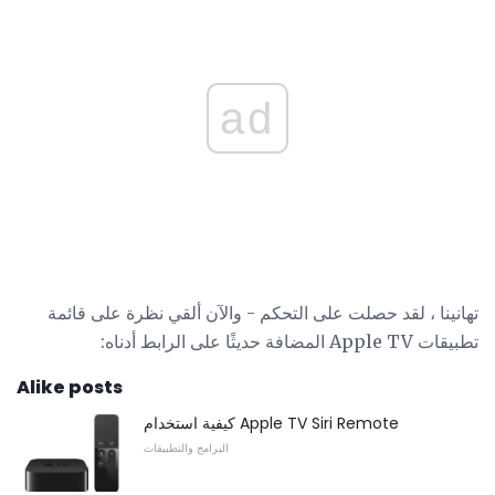
ad
تهانينا ، لقد حصلت على التحكم - والآن ألقي نظرة على قائمة
تطبيقات Apple TV المضافة حديثًا على الرابط أدناه:
Alike posts
كيفية استخدام Apple TV Siri Remote
البرامج والتطبيقات