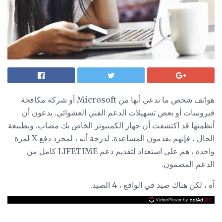
هواتف شخص ما تدعي أنها من Microsoft أو شركة مكافحة
فيروسات أو بعض تسهيلات الدعم الفني العشوائي. يدعون أن
أنظمتها قد اكتشفت أن جهاز الكمبيوتر الخاص بك مصاب. وبطبيعة
الحال ، فإنهم يقدمون المساعدة. لدرجة أنه ، لمجرد دفع X لمرة
واحدة ، هم على استعداد لتقديم دعم LIFETIME كامل من
الدعم المضمون.
آه ، لكن هناك صيد في الواقع ، 4 الصيد.