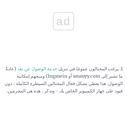
ad
1. يرغب المحتالون عمومًا في تنزيل
خدمة الوصول عن بعد
(عادةً
ما تشير إلى ammyy.com أو logmein) ومنحهم إمكانية
الوصول. هذا يعطي بشكل فعال المحتالين السيطرة الكاملة ، دون
قيود على جهاز الكمبيوتر الخاص بك - وتذكر ، هذه هي المجرمين.