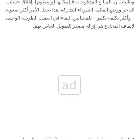
وطلبات رد المبالغ المدفوعة ، فبإمكانها (وستقوم) بإغلاق حساب
التاجر ووضع القائمة السوداء للشركة. هذا يجعل الأمر أكثر صعوبة
- وأكثر تكلفة بكثير - للمحتالين البقاء في العمل. الطريقة الوحيدة
لإيقاف المخادع هي إزالة مصدر التمويل الخاص بهم.
ad