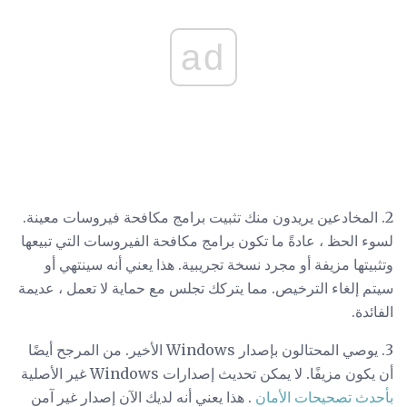
ad
2. المخادعين يريدون منك تثبيت برامج مكافحة فيروسات معينة.
لسوء الحظ ، عادةً ما تكون برامج مكافحة الفيروسات التي تبيعها
وتثبيتها مزيفة أو مجرد نسخة تجريبية. هذا يعني أنه سينتهي أو
سيتم إلغاء الترخيص. مما يتركك تجلس مع حماية لا تعمل ، عديمة
الفائدة.
3. يوصي المحتالون بإصدار Windows الأخير. من المرجح أيضًا
أن يكون مزيفًا. لا يمكن تحديث إصدارات Windows غير الأصلية
بأحدث تصحيحات الأمان
. هذا يعني أنه لديك الآن إصدار غير آمن