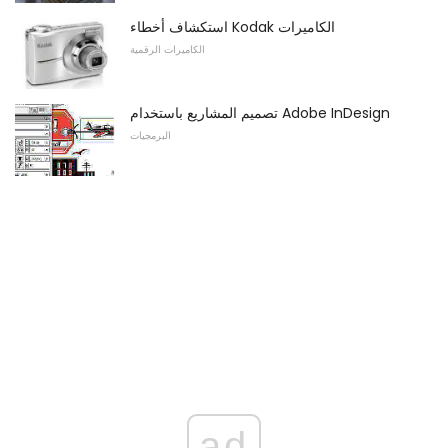
استكشاف أخطاء Kodak الكاميرات
الكاميرات الرقمية
تصميم المشاريع باستخدام Adobe InDesign
البرمجيات
ad