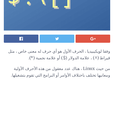
وفقا لويكيبيديا ، الحرف الأول هو أي حرف له معنى خاص ، مثل
قيراط (^) ، علامة الدولار ($) أو علامة نجمية (*).
من حيث Linux ، هناك عدد معقول من هذه الأحرف الأولية
ومعانيها تختلف باختلاف الأوامر أو البرامج التي تقوم بتشغيلها.