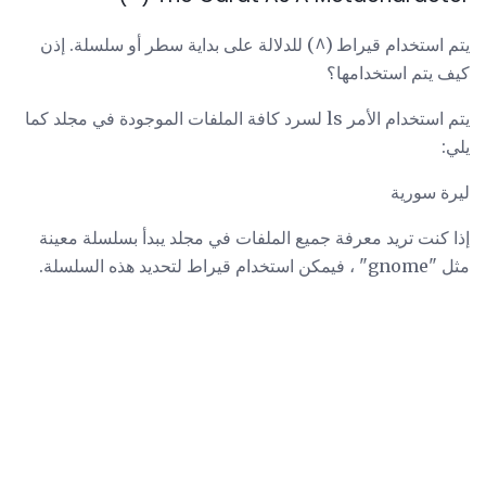
يتم استخدام قيراط (^) للدلالة على بداية سطر أو سلسلة. إذن
كيف يتم استخدامها؟
يتم استخدام الأمر ls لسرد كافة الملفات الموجودة في مجلد كما
يلي:
ليرة سورية
إذا كنت تريد معرفة جميع الملفات في مجلد يبدأ بسلسلة معينة
مثل "gnome" ، فيمكن استخدام قيراط لتحديد هذه السلسلة.