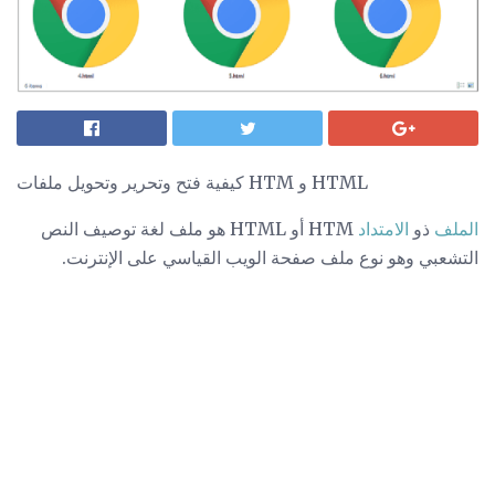
كيفية فتح وتحرير وتحويل ملفات HTM و HTML
الملف
ذو
الامتداد
HTM أو HTML هو ملف لغة توصيف النص
التشعبي وهو نوع ملف صفحة الويب القياسي على الإنترنت.