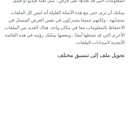
المعلومات التي قد تجدها على قرص ، مثل لعبة فيديو أو فيلم.
يمكنك أن ترى حتى مع هذه الأمثلة القليلة أنه ليس كل الملفات
متشابهة ، ولكنهم جميعا يشتركون في نفس الغرض المتمثل في
الاحتفاظ بالمعلومات معا في مكان واحد. هناك العديد من الملفات
الأخرى التي قد تشغلها أيضًا ، وبعضها يمكنك رؤيته في هذه القائمة
الأبجدية لامتدادات الملفات.
تحويل ملف إلى تنسيق مختلف