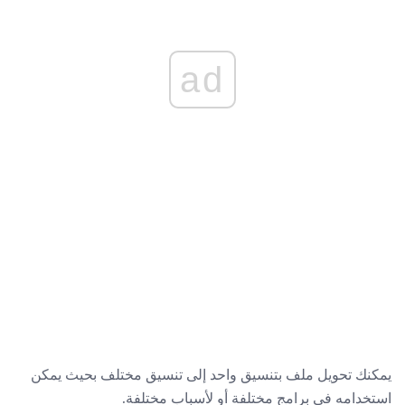
ad
يمكنك تحويل ملف بتنسيق واحد إلى تنسيق مختلف بحيث يمكن
استخدامه في برامج مختلفة أو لأسباب مختلفة.