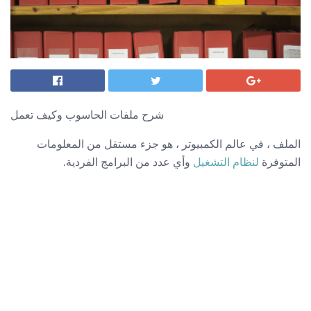
شرح ملفات الحاسوب وكيف تعمل
الملف ، في عالم الكمبيوتر ، هو جزء مستقل من المعلومات
المتوفرة
لنظام التشغيل
وأي عدد من البرامج الفردية.