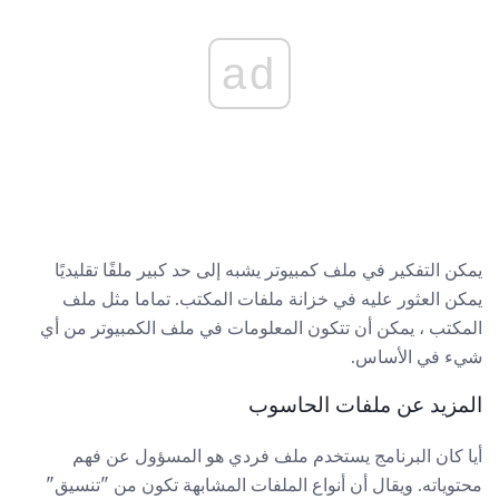
ad
يمكن التفكير في ملف كمبيوتر يشبه إلى حد كبير ملفًا تقليديًا
يمكن العثور عليه في خزانة ملفات المكتب. تماما مثل ملف
المكتب ، يمكن أن تتكون المعلومات في ملف الكمبيوتر من أي
شيء في الأساس.
المزيد عن ملفات الحاسوب
أيا كان البرنامج يستخدم ملف فردي هو المسؤول عن فهم
محتوياته. ويقال أن أنواع الملفات المشابهة تكون من "تنسيق"