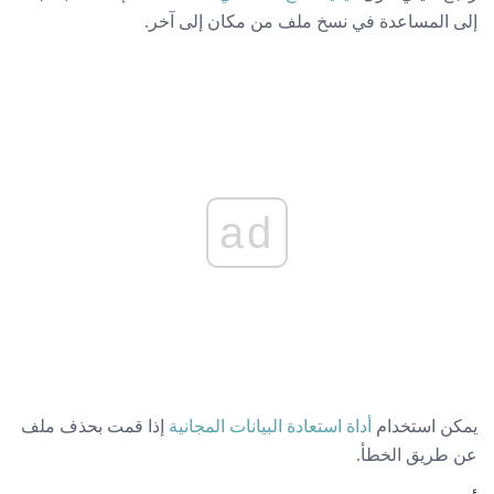
إلى المساعدة في نسخ ملف من مكان إلى آخر.
ad
يمكن استخدام
أداة استعادة البيانات المجانية
إذا قمت بحذف ملف
عن طريق الخطأ.