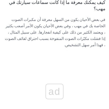
كيف يمكنك معرفة ما إذا كانت سماعات سيارتك في
مهب؟
في بعض الأحيان يكون من السهل معرفة أن مكبرات الصوت
الخاصة بك في مهب ، وفي بعض الأحيان يكون الأمر أصعب بكثير
، ويعتمد الكثير من ذلك على كيفية انفجارها. على سبيل المثال ،
إذا فشلت مكبّرات الصوت المنفوخة بسبب احتراق لفائف الصوت
، فهذا أمر سهل التشخيص.
ad