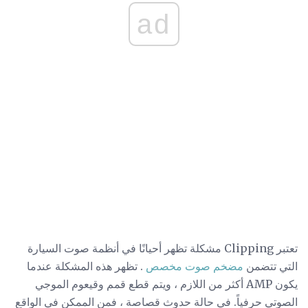
ad
تعتبر Clipping مشكلة تظهر أحيانًا في أنظمة صوت السيارة
التي تتضمن
مضخم صوت مخصص
. تظهر هذه المشكلة عندما
يكون AMP أكثر من اللازم ، ويتم قطع قمم وقيعوم الموجي
الصوتي حرفياً. في حالة حدوث قصاصة ، فمن الممكن في الواقع