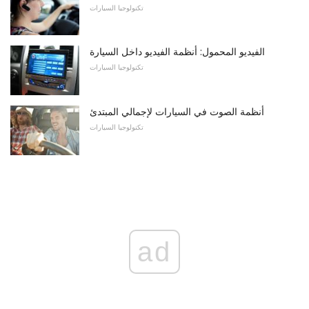
تكنولوجيا السيارات
الفيديو المحمول: أنظمة الفيديو داخل السيارة
تكنولوجيا السيارات
أنظمة الصوت في السيارات لإجمالي المبتدئ
تكنولوجيا السيارات
ad