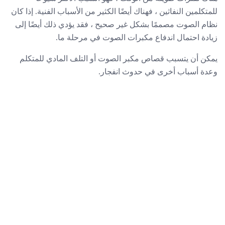
للمتكلمين النفاثين ، فهناك أيضًا الكثير من الأسباب الفنية. إذا كان
نظام الصوت مصممًا بشكل غير صحيح ، فقد يؤدي ذلك أيضًا إلى
زيادة احتمال اندفاع مكبرات الصوت في مرحلة ما.
يمكن أن يتسبب قصاص مكبر الصوت أو التلف المادي للمتكلم
وعدة أسباب أخرى في حدوث انفجار.