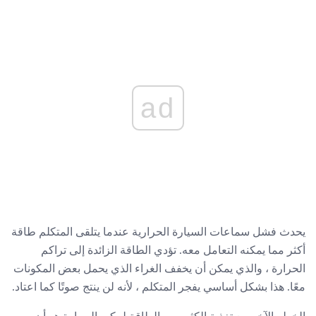
ad
يحدث فشل سماعات السيارة الحرارية عندما يتلقى المتكلم طاقة
أكثر مما يمكنه التعامل معه. تؤدي الطاقة الزائدة إلى تراكم
الحرارة ، والذي يمكن أن يخفف الغراء الذي يحمل بعض المكونات
معًا. هذا بشكل أساسي يفجر المتكلم ، لأنه لن ينتج صوتًا كما اعتاد.