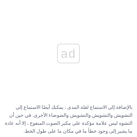
ad
بالإضافة إلى الاستماع لقلة المدى ، يمكنك أيضًا الاستماع إلى
التشويش والتشويش والتشويش والضوضاء الأخرى. في حين أن
التشوه ليس علامة مؤكدة على مكبر الصوت المنفوخ ، إلا أنه عادة
ما يشير إلى وجود خطأ ما في مكان ما على طول الخط.