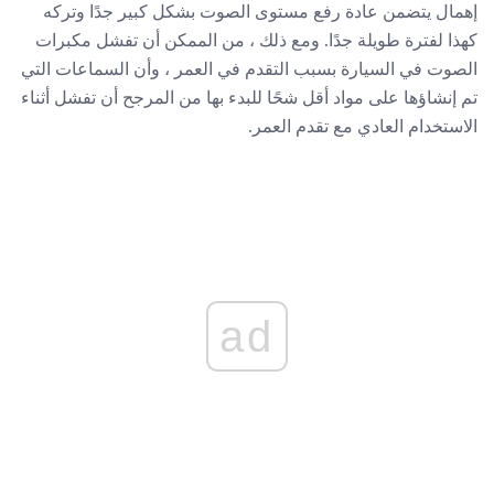
إهمال يتضمن عادة رفع مستوى الصوت بشكل كبير جدًا وتركه
كهذا لفترة طويلة جدًا. ومع ذلك ، من الممكن أن تفشل مكبرات
الصوت في السيارة بسبب التقدم في العمر ، وأن السماعات التي
تم إنشاؤها على مواد أقل شحًا للبدء بها من المرجح أن تفشل أثناء
الاستخدام العادي مع تقدم العمر.
ad