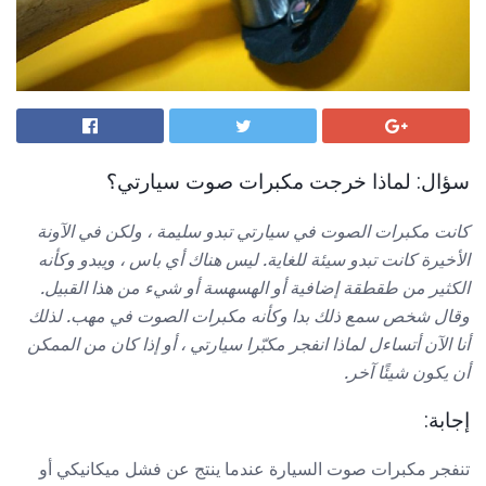
سؤال: لماذا خرجت مكبرات صوت سيارتي؟
كانت مكبرات الصوت في سيارتي تبدو سليمة ، ولكن في الآونة
الأخيرة كانت تبدو سيئة للغاية.
ليس هناك أي باس ، ويبدو وكأنه
الكثير من طقطقة إضافية أو الهسهسة أو شيء من هذا القبيل.
وقال شخص سمع ذلك بدا وكأنه مكبرات الصوت في مهب.
لذلك
أنا الآن أتساءل لماذا انفجر مكبّرا سيارتي ، أو إذا كان من الممكن
أن يكون شيئًا آخر.
إجابة:
تنفجر مكبرات صوت السيارة عندما ينتج عن فشل ميكانيكي أو