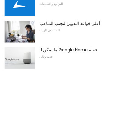
البرامج والتطبيقات
أعلى قواعد التدوين لتجنب المتاعب
البحث في الويب
ما يمكن لـ Google Home فعله
جديد وتالي