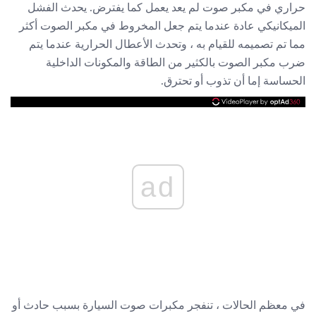
حراري في مكبر صوت لم يعد يعمل كما يفترض. يحدث الفشل
الميكانيكي عادة عندما يتم جعل المخروط في مكبر الصوت أكثر
مما تم تصميمه للقيام به ، وتحدث الأعطال الحرارية عندما يتم
ضرب مكبر الصوت بالكثير من الطاقة والمكونات الداخلية
الحساسة إما أن تذوب أو تحترق.
ad
في معظم الحالات ، تنفجر مكبرات صوت السيارة بسبب حادث أو