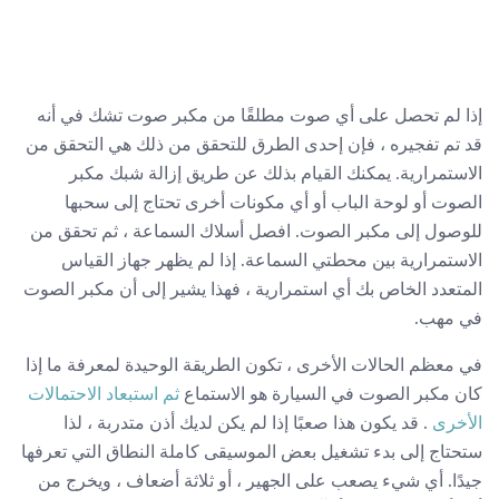
إذا لم تحصل على أي صوت مطلقًا من مكبر صوت تشك في أنه
قد تم تفجيره ، فإن إحدى الطرق للتحقق من ذلك هي التحقق من
الاستمرارية. يمكنك القيام بذلك عن طريق إزالة شبك مكبر
الصوت أو لوحة الباب أو أي مكونات أخرى تحتاج إلى سحبها
للوصول إلى مكبر الصوت. افصل أسلاك السماعة ، ثم تحقق من
الاستمرارية بين محطتي السماعة. إذا لم يظهر جهاز القياس
المتعدد الخاص بك أي استمرارية ، فهذا يشير إلى أن مكبر الصوت
في مهب.
في معظم الحالات الأخرى ، تكون الطريقة الوحيدة لمعرفة ما إذا
كان مكبر الصوت في السيارة هو الاستماع
ثم استبعاد الاحتمالات
الأخرى
. قد يكون هذا صعبًا إذا لم يكن لديك أذن متدربة ، لذا
ستحتاج إلى بدء تشغيل بعض الموسيقى كاملة النطاق التي تعرفها
جيدًا. أي شيء يصعب على الجهير ، أو ثلاثة أضعاف ، ويخرج من