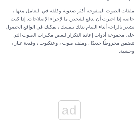
ملفات الصوت المنفوخة أكثر صعوبة وكلفة في التعامل معها ،
خاصة إذا اخترت أن تدفع لشخص ما لإجراء الإصلاحات. إذا كنت
تشعر بالراحة أثناء القيام بذلك بنفسك ، يمكنك في الواقع الحصول
على مجموعة أدوات إعادة التكرار لبعض مكبرات الصوت التي
تتضمن مخروطًا جديدًا ، وملف صوت ، وعنكبوت ، وقبعة غبار ،
وحشية.
ad