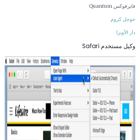
فايرفوكس Quantum
جوجل كروم
دار الأوبرا
وكيل مستخدم Safari