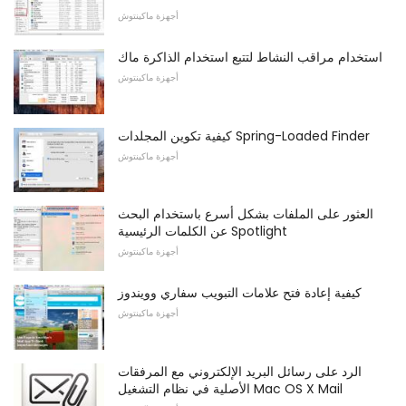
أجهزة ماكينتوش
استخدام مراقب النشاط لتتبع استخدام الذاكرة ماك
أجهزة ماكينتوش
كيفية تكوين المجلدات Spring-Loaded Finder
أجهزة ماكينتوش
العثور على الملفات بشكل أسرع باستخدام البحث
عن الكلمات الرئيسية Spotlight
أجهزة ماكينتوش
كيفية إعادة فتح علامات التبويب سفاري وويندوز
أجهزة ماكينتوش
الرد على رسائل البريد الإلكتروني مع المرفقات
الأصلية في نظام التشغيل Mac OS X Mail