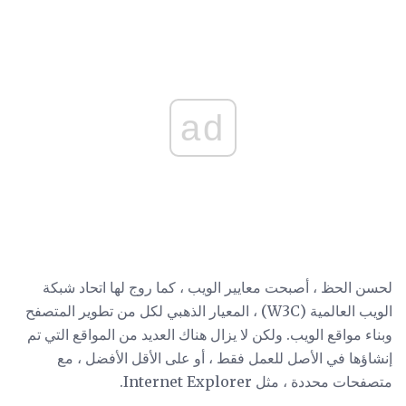
ad
لحسن الحظ ، أصبحت معايير الويب ، كما روج لها اتحاد شبكة
الويب العالمية (W3C) ، المعيار الذهبي لكل من تطوير المتصفح
وبناء مواقع الويب. ولكن لا يزال هناك العديد من المواقع التي تم
إنشاؤها في الأصل للعمل فقط ، أو على الأقل الأفضل ، مع
متصفحات محددة ، مثل Internet Explorer.