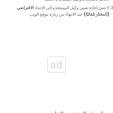
لا تنسَ إعادة تعيين وكيل المستخدم إلى الإعداد
الافتراضي
(المختار تلقائيًا)
عند الانتهاء من زيارة موقع الويب.
ad