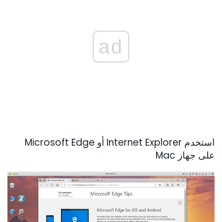
ad
استخدم Internet Explorer أو Microsoft Edge
على جهاز Mac