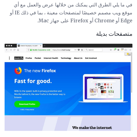
في ما يلي الطرق التي يمكنك من خلالها عرض والعمل مع أي
موقع ويب مصمم خصيصًا لمتصفحات معينة ، بما في ذلك IE أو
Edge أو Chrome أو Firefox على جهاز Mac.
متصفحات بديلة