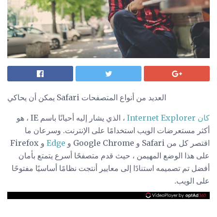
يمكن أن يحاكي Safari العديد من أنواع المتصفحات
كان Internet Explorer
، الذي يشار إليه أحيانًا باسم IE ، هو
أكثر مستعرضات الويب استخدامًا على الإنترنت. وسرعان ما
اقتصر كل من Safari و Google Chrome و
Edge
و Firefox
على هذا الوضع المهيمن ، حيث قدم متصفحًا أسرع يتمتع بأمان
أفضل تم تصميمه استنادًا إلى معايير أنتجت نظامًا أساسيًا مفتوحًا
على الويب.