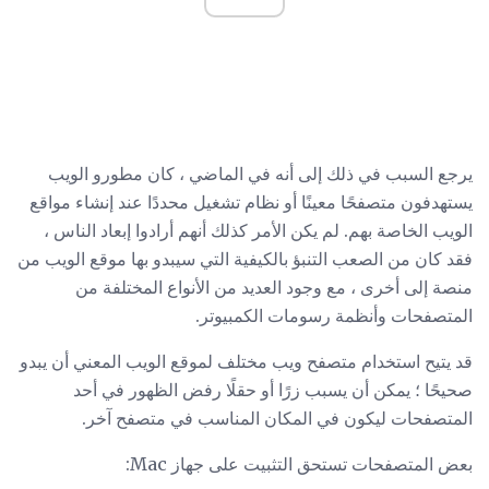
يرجع السبب في ذلك إلى أنه في الماضي ، كان مطورو الويب
يستهدفون متصفحًا معينًا أو نظام تشغيل محددًا عند إنشاء مواقع
الويب الخاصة بهم. لم يكن الأمر كذلك أنهم أرادوا إبعاد الناس ،
فقد كان من الصعب التنبؤ بالكيفية التي سيبدو بها موقع الويب من
منصة إلى أخرى ، مع وجود العديد من الأنواع المختلفة من
المتصفحات وأنظمة رسومات الكمبيوتر.
قد يتيح استخدام متصفح ويب مختلف لموقع الويب المعني أن يبدو
صحيحًا ؛ يمكن أن يسبب زرًا أو حقلًا رفض الظهور في أحد
المتصفحات ليكون في المكان المناسب في متصفح آخر.
بعض المتصفحات تستحق التثبيت على جهاز Mac: