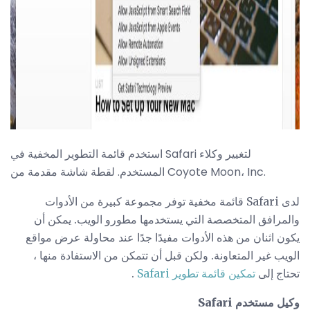
استخدم قائمة التطوير المخفية في Safari لتغيير وكلاء
المستخدم. لقطة شاشة مقدمة من Coyote Moon، Inc.
لدى Safari قائمة مخفية توفر مجموعة كبيرة من الأدوات
والمرافق المتخصصة التي يستخدمها مطورو الويب. يمكن أن
يكون اثنان من هذه الأدوات مفيدًا جدًا عند محاولة عرض مواقع
الويب غير المتعاونة. ولكن قبل أن تتمكن من الاستفادة منها ،
تحتاج إلى
تمكين قائمة تطوير Safari
.
وكيل مستخدم Safari