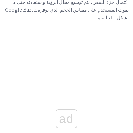
اكتمال جزء السفر ، يتم توسيع مجال الرؤية واستعادته حتى لا
يفوت المستخدم على مقياس الحجم الذي يوفره Google Earth
بشكل رائع للغاية.
ad