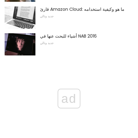
قارئ Amazon Cloud: ما هو وكيفية استخدامه
جديد وتالي
أشياء للبحث عنها في NAB 2016
جديد وتالي
ad