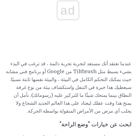
ad
عندما تعتقد أنك مستعد لتجربة تجربة دائمة ، قد ترغب في البدء
بشيء بسيط مثل Tiltbrush من Google أو برنامج فني مشابه
حيث يمكنك التحكم الكامل في البيئة ، والبيئة نفسها ثابتة نسبيًا.
سيعطيك هذا خبرة في التنقل واستكشاف بيئة من نوع غرفة
النطاق بينما يمنحك شيئًا ما للتركيز عليه (رسوماتك). نأمل أن
يمنح هذا وقت عقلك ليعتاد على هذا العالم الجديد الشجاع ولا
يجلب أي مرض من الأمراض المنقولة بواسطة الحركة.
ابحث عن خيارات "وضع الراحة"