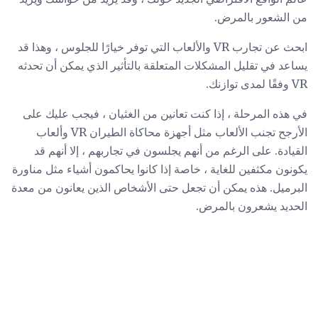
من الشعور بالمرض.
ابحث عن تجارب VR والألعاب التي توفر خيارًا للجلوس ، وهذا قد
يساعد في تقليل المشكلات المتعلقة بالتأثير الذي يمكن أن تحدثه
VR وفقًا لمدى توازنك.
في هذه المرحلة ، إذا كنت تعانين من الغثيان ، فيجب عليك على
الأرجح تجنب الألعاب مثل أجهزة محاكاة الطيران VR وألعاب
القيادة. على الرغم من أنهم يجلسون في تجاربهم ، إلا أنهم قد
يكونون مكثفين للغاية ، خاصة إذا كانوا يحاكمون أشياء مثل مناورة
البرميل. هذه يمكن أن تجعل حتى الأشخاص الذين يعانون من معدة
الحديد يشعرون بالمرض.