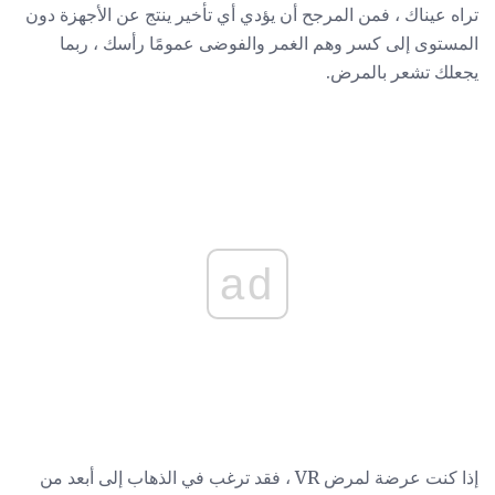
تراه عيناك ، فمن المرجح أن يؤدي أي تأخير ينتج عن الأجهزة دون
المستوى إلى كسر وهم الغمر والفوضى عمومًا رأسك ، ربما
يجعلك تشعر بالمرض.
ad
إذا كنت عرضة لمرض VR ، فقد ترغب في الذهاب إلى أبعد من