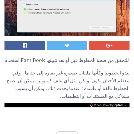
استخدم Font Book للتحقق من صحة الخطوط قبل أو بعد تثبيتها
تبدو الخطوط وكأنها ملفات صغيرة غير ضارة إلى حد ما ، وفي
معظم الأحيان تكون. ولكن مثل أي ملف كمبيوتر ، يمكن أن تصبح
الخطوط تالفة أو فاسدة ؛ عندما يحدث ذلك ، يمكن أن يسبب
مشاكل مع المستندات أو التطبيقات.