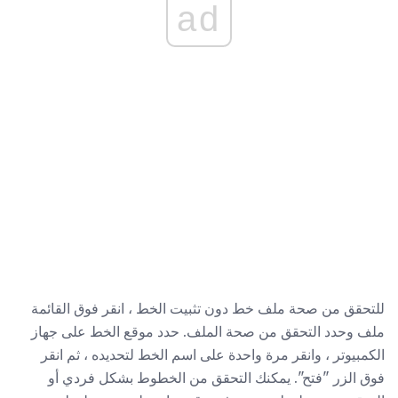
ad
للتحقق من صحة ملف خط دون تثبيت الخط ، انقر فوق القائمة
ملف وحدد التحقق من صحة الملف. حدد موقع الخط على جهاز
الكمبيوتر ، وانقر مرة واحدة على اسم الخط لتحديده ، ثم انقر
فوق الزر "فتح". يمكنك التحقق من الخطوط بشكل فردي أو