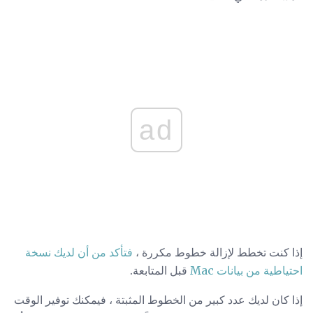
ad
إذا كنت تخطط لإزالة خطوط مكررة ،
فتأكد من أن لديك نسخة
احتياطية من بيانات Mac
قبل المتابعة.
إذا كان لديك عدد كبير من الخطوط المثبتة ، فيمكنك توفير الوقت