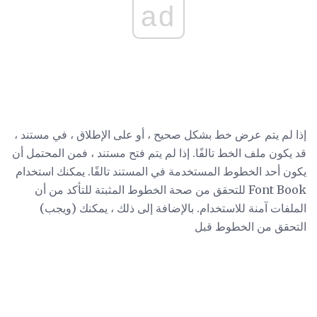
ad
إذا لم يتم عرض خط بشكل صحيح ، أو على الإطلاق ، في مستند ،
قد يكون ملف الخط تالفًا. إذا لم يتم فتح مستند ، فمن المحتمل أن
يكون أحد الخطوط المستخدمة في المستند تالفًا. يمكنك استخدام
Font Book للتحقق من صحة الخطوط المثبتة للتأكد من أن
الملفات آمنة للاستخدام. بالإضافة إلى ذلك ، يمكنك (ويجب)
التحقق من الخطوط قبل