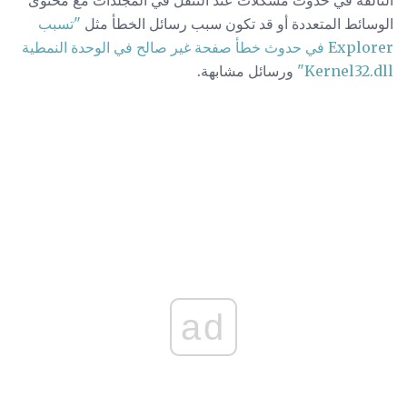
الوسائط المتعددة أو قد تكون سبب رسائل الخطأ مثل
"تسبب
Explorer في حدوث خطأ صفحة غير صالح في الوحدة النمطية
Kernel32.dll"
ورسائل مشابهة.
ad