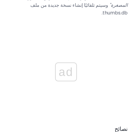
المصغرة"
وسيتم تلقائيًا إنشاء نسخة جديدة من ملف
thumbs.db.
ad
نصائح