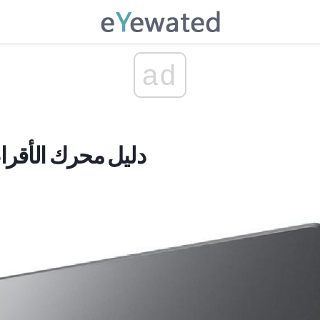
ad
دليل محرك الأقرا