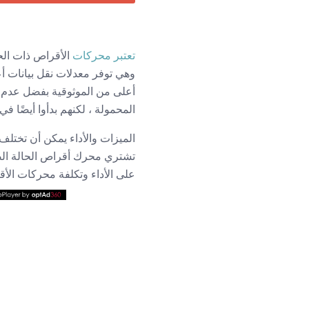
تعتبر محركات
الأقراص ذات الحا
وهي توفر معدلات نقل بيانات أ
أعلى من الموثوقية بفضل عدم وج
المحمولة ، لكنهم بدأوا أيضًا في 
الميزات والأداء يمكن أن تختلف 
تشتري محرك أقراص الحالة الصل
على الأداء وتكلفة محركات الأق