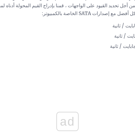
ارات SATA الخاصة بالكمبيوتر:
ad