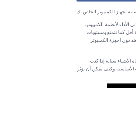
لبة لجهاز الكمبيوتر الخاص بك
 الأداء لأنظمة الكمبيوتر.
 أقل كما تتمتع بمستويات
خدمون أجهزة الكمبيوتر
 الأشياء بعناية إذا كنت
الأساسية وكيف يمكن أن تؤثر