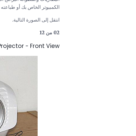
الكمبيوتر الخاص بك أو طباعته و
انتقل إلى الصورة التالية.
02 من 12
ojector - Front View