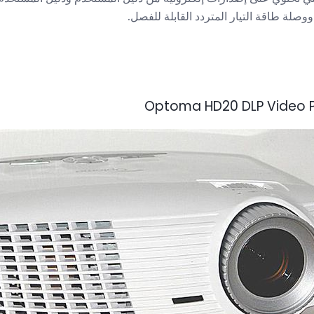
وصلة طاقة التيار المتردد القابلة للفصل.
Optoma HD20 DLP Video Pr