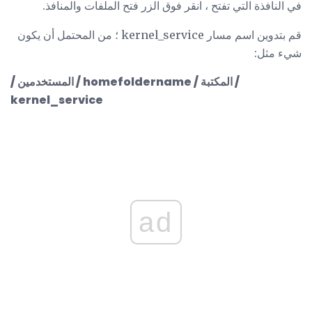
في النافذة التي تفتح ، انقر فوق الزر فتح الملفات والمنافذ.
قم بتدوين اسم مسار kernel_service ؛ من المحتمل أن يكون
شيء مثل:
/ المستخدمين / homefoldername / المكتبة /
kernel_service
ad