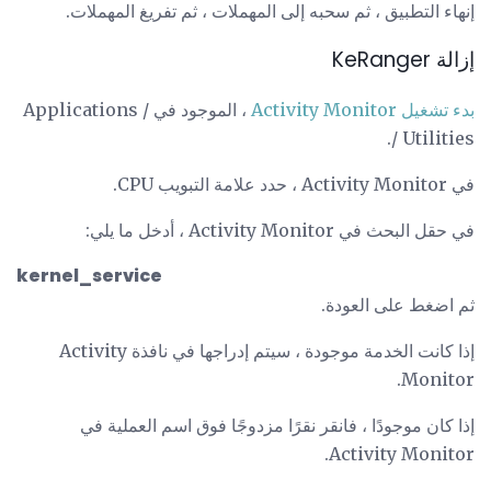
إنهاء التطبيق ، ثم سحبه إلى المهملات ، ثم تفريغ المهملات.
إزالة KeRanger
بدء تشغيل Activity Monitor
، الموجود في / Applications
/ Utilities.
في Activity Monitor ، حدد علامة التبويب CPU.
في حقل البحث في Activity Monitor ، أدخل ما يلي:
kernel_service
ثم اضغط على العودة.
إذا كانت الخدمة موجودة ، سيتم إدراجها في نافذة Activity
Monitor.
إذا كان موجودًا ، فانقر نقرًا مزدوجًا فوق اسم العملية في
Activity Monitor.