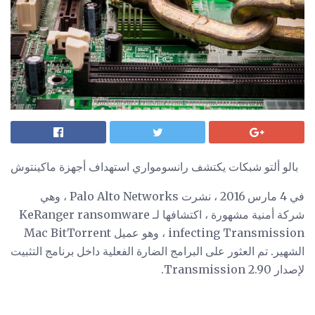
بالو ألتو شبكات يكتشف رانسومواري استهداف أجهزة ماكينتوش
في 4 مارس 2016 ، نشرت Palo Alto Networks ، وهي
شركة أمنية مشهورة ، اكتشافها لـ KeRanger ransomware
infecting Transmission ، وهو عميل Mac BitTorrent
الشهير. تم العثور على البرامج الضارة الفعلية داخل برنامج التثبيت
لإصدار Transmission 2.90.