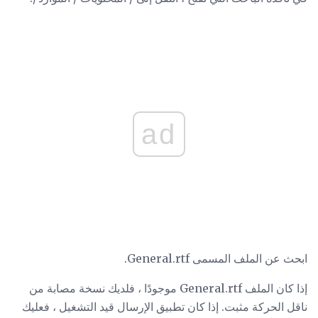
ad
ابحث عن الملف المسمى General.rtf.
إذا كان الملف General.rtf موجودًا ، فلديك نسخة مصابة من
ناقل الحركة مثبت. إذا كان تطبيق الإرسال قيد التشغيل ، فعليك