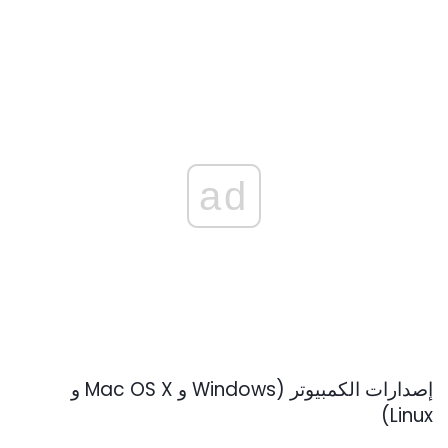
ad
إصدارات الكمبيوتر (Windows و Mac OS X و
Linux)