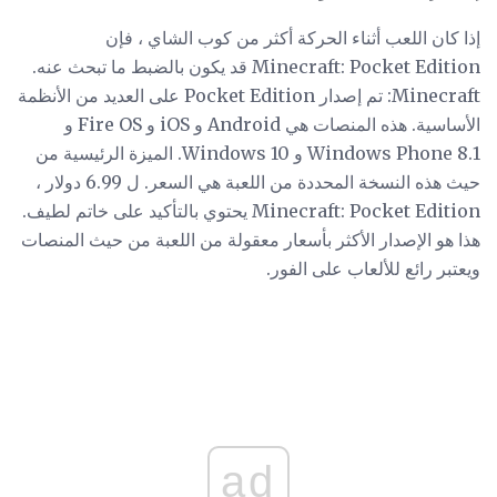
إذا كان اللعب أثناء الحركة أكثر من كوب الشاي ، فإن
Minecraft: Pocket Edition قد يكون بالضبط ما تبحث عنه.
Minecraft: تم إصدار Pocket Edition على العديد من الأنظمة
الأساسية. هذه المنصات هي Android و iOS و Fire OS و
Windows Phone 8.1 و Windows 10. الميزة الرئيسية من
حيث هذه النسخة المحددة من اللعبة هي السعر. ل 6.99 دولار ،
Minecraft: Pocket Edition يحتوي بالتأكيد على خاتم لطيف.
هذا هو الإصدار الأكثر بأسعار معقولة من اللعبة من حيث المنصات
ويعتبر رائع للألعاب على الفور.
ad