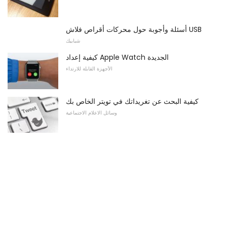
أسئلة وأجوبة حول محركات أقراص فلاش USB
شبابيك
كيفية إعداد Apple Watch الجديدة
الأجهزة القابلة للارتداء
كيفية البحث عن تغريداتك في تويتر الخاص بك
وسائل الاعلام الاجتماعية