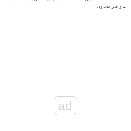
يبدو غير محدود.
ad