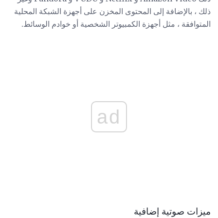
ذلك ، بالإضافة إلى المحتوى المخزن على أجهزة الشبكة المحلية
المتوافقة ، مثل أجهزة الكمبيوتر الشخصية أو خوادم الوسائط.
ad
ميزات صوتية إضافية