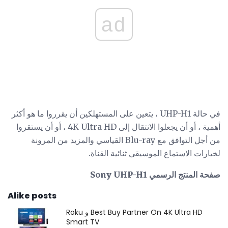
ad
في حالة UHP-H1 ، يتعين على المستهلكين أن يقرروا ما هو أكثر
أهمية ، أو أن يجعلوا الانتقال إلى 4K Ultra HD ، أو أن يستقروا
من أجل التوافق مع Blu-ray القياسي والمزيد من المرونة
لخيارات الاستماع الموسيقي ثنائية القناة.
صفحة المنتج الرسمي Sony UHP-H1
Alike posts
Roku و Best Buy Partner On 4K Ultra HD
Smart TV