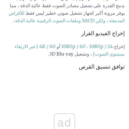
بدمج القدرة على تشغيل مصادر الصوت فقط عالية الدقة ، مما
يوفر مرونة أكبر كجهاز تشغيل صوتي خطير ليس فقط
للأقراص
المدمجة ، ولكن SACD
وملفات الصوت الرقمية عالية الدقة
.
إخراج الفيديو القرار
إخراج
1080p / 60 ، 1080p / 24
أو
4K / 60 (عبر الارتقاء
بمستوى الصوت)
، وتشغيل 3D Blu-ray.
توافق تنسيق القرص
ad