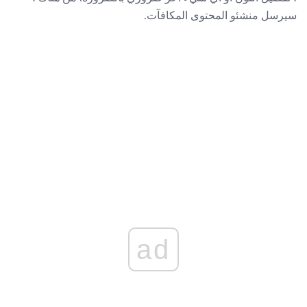
سيرسل منشئو المحتوى المكافآت.
ad