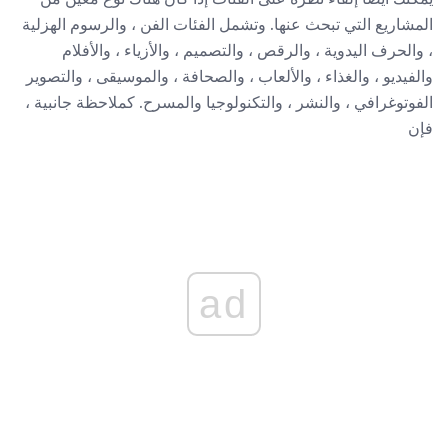
المشاريع التي تبحث عنها. وتشمل الفئات الفن ، والرسوم الهزلية
، والحرف اليدوية ، والرقص ، والتصميم ، والأزياء ، والأفلام
والفيديو ، والغذاء ، والألعاب ، والصحافة ، والموسيقى ، والتصوير
الفوتوغرافي ، والنشر ، والتكنولوجيا والمسرح. كملاحظة جانبية ،
فإن
ad