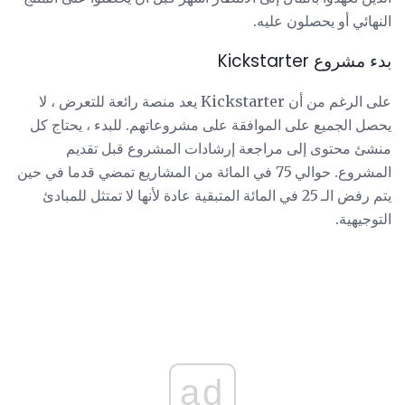
النهائي أو يحصلون عليه.
بدء مشروع Kickstarter
على الرغم من أن Kickstarter يعد منصة رائعة للتعرض ، لا
يحصل الجميع على الموافقة على مشروعاتهم. للبدء ، يحتاج كل
منشئ محتوى إلى مراجعة إرشادات المشروع قبل تقديم
المشروع. حوالي 75 في المائة من المشاريع تمضي قدما في حين
يتم رفض الـ 25 في المائة المتبقية عادة لأنها لا تمتثل للمبادئ
التوجيهية.
ad