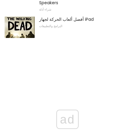
Speakers
شراء أدلة
أفضل ألعاب الحركة لجهاز iPad
البرامج والتطبيقات
ad