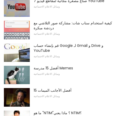
7 صناع مصغرة مجانية لمقاطع فيديو YouTube
وسائل الاعلام الاجتماعية
كيفية استخدام سناب شات: مشاركة صور التلاشي مع
دردشة مبكرة
وسائل الاعلام الاجتماعية
قم بإنشاء حساب Google لـ Gmail و Drive و
YouTube
وسائل الاعلام الاجتماعية
أفضل 15 مدرسة Memes
وسائل الاعلام الاجتماعية
15 أفضل الأجانب الميمات
وسائل الاعلام الاجتماعية
ما هو "NTIM"؟ ماذا يعني NTIM؟