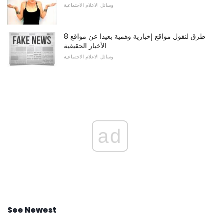
وسائل الاعلام الاجتماعية
8 طرق لنقول مواقع إخبارية وهمية بعيدا عن مواقع
الأخبار الحقيقية
وسائل الاعلام الاجتماعية
ad
See Newest