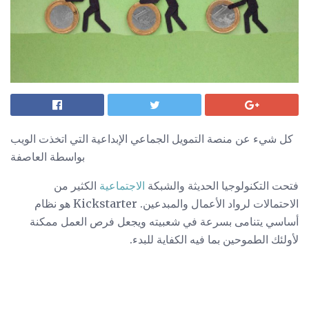
كل شيء عن منصة التمويل الجماعي الإبداعية التي اتخذت الويب
بواسطة العاصفة
فتحت التكنولوجيا الحديثة والشبكة
الاجتماعية
الكثير من
الاحتمالات لرواد الأعمال والمبدعين. Kickstarter هو نظام
أساسي يتنامى بسرعة في شعبيته ويجعل فرص العمل ممكنة
لأولئك الطموحين بما فيه الكفاية للبدء.