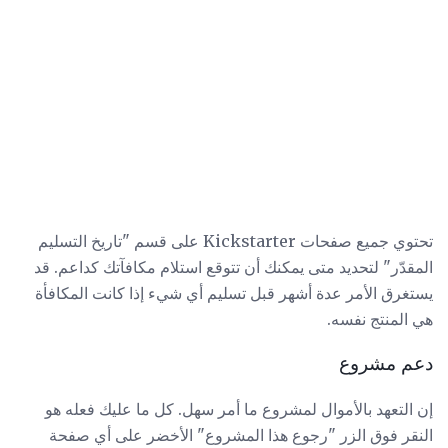
تحتوي جميع صفحات Kickstarter على قسم "تاريخ التسليم
المقدّر" لتحديد متى يمكنك أن تتوقع استلام مكافآتك كداعم. قد
يستغرق الأمر عدة أشهر قبل تسليم أي شيء إذا كانت المكافأة
هي المنتج نفسه.
دعم مشروع
إن التعهد بالأموال لمشروع ما أمر سهل. كل ما عليك فعله هو
النقر فوق الزر "رجوع هذا المشروع" الأخضر على أي صفحة