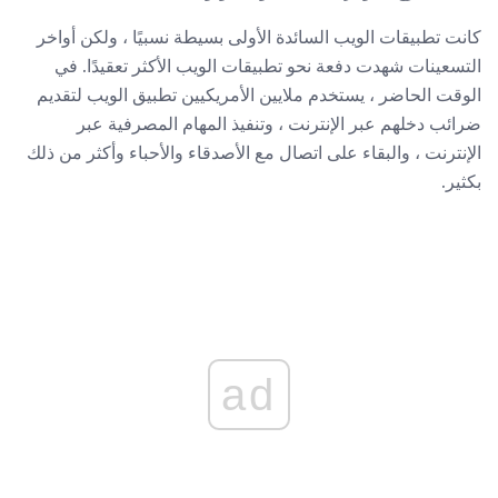
كانت تطبيقات الويب السائدة الأولى بسيطة نسبيًا ، ولكن أواخر
التسعينات شهدت دفعة نحو تطبيقات الويب الأكثر تعقيدًا. في
الوقت الحاضر ، يستخدم ملايين الأمريكيين تطبيق الويب لتقديم
ضرائب دخلهم عبر الإنترنت ، وتنفيذ المهام المصرفية عبر
الإنترنت ، والبقاء على اتصال مع الأصدقاء والأحباء وأكثر من ذلك
بكثير.
ad