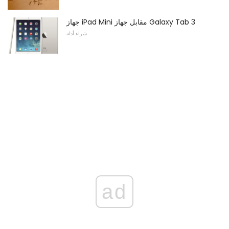
جهاز iPad Mini مقابل جهاز Galaxy Tab 3
شراء أدلة
ad