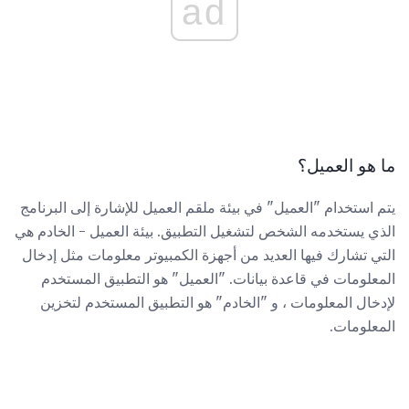
ad
ما هو العميل؟
يتم استخدام "العميل" في بيئة ملقم العميل للإشارة إلى البرنامج
الذي يستخدمه الشخص لتشغيل التطبيق. بيئة العميل - الخادم هي
التي تشارك فيها العديد من أجهزة الكمبيوتر معلومات مثل إدخال
المعلومات في قاعدة بيانات. "العميل" هو التطبيق المستخدم
لإدخال المعلومات ، و "الخادم" هو التطبيق المستخدم لتخزين
المعلومات.