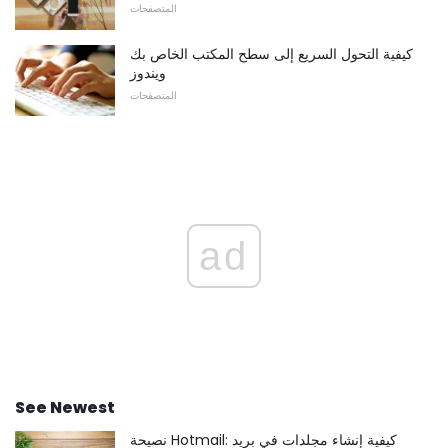
المتصفحات
كيفية التحول السريع إلى سطح المكتب الخاص بك
ويندوز
المتصفحات
ad
See Newest
نصيحة Hotmail: كيفية إنشاء مجلدات في بريد