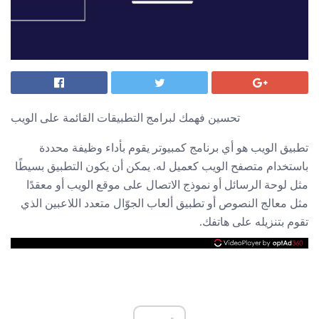
تحسين فهمك لبرامج التطبيقات القائمة على الويب
تطبيق الويب هو أي برنامج كمبيوتر يقوم بأداء وظيفة محددة
باستخدام متصفح الويب كعميل له. يمكن أن يكون التطبيق بسيطًا
مثل لوحة الرسائل أو نموذج الاتصال على موقع الويب أو معقدًا
مثل معالج النصوص أو تطبيق ألعاب الجوّال متعدد اللاعبين الذي
تقوم بتنزيله على هاتفك.