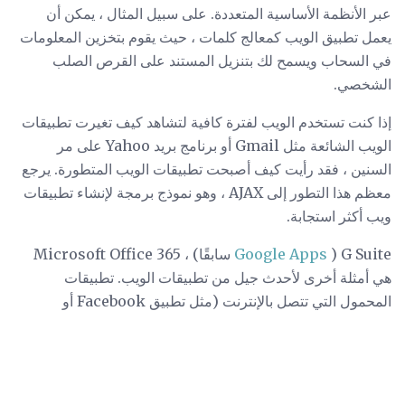
عبر الأنظمة الأساسية المتعددة. على سبيل المثال ، يمكن أن
يعمل تطبيق الويب كمعالج كلمات ، حيث يقوم بتخزين المعلومات
في السحاب ويسمح لك بتنزيل المستند على القرص الصلب
الشخصي.
إذا كنت تستخدم الويب لفترة كافية لتشاهد كيف تغيرت تطبيقات
الويب الشائعة مثل Gmail أو برنامج بريد Yahoo على مر
السنين ، فقد رأيت كيف أصبحت تطبيقات الويب المتطورة. يرجع
معظم هذا التطور إلى AJAX ، وهو نموذج برمجة لإنشاء تطبيقات
ويب أكثر استجابة.
G Suite (
Google Apps
سابقًا) ، Microsoft Office 365
هي أمثلة أخرى لأحدث جيل من تطبيقات الويب. تطبيقات
المحمول التي تتصل بالإنترنت (مثل تطبيق Facebook أو