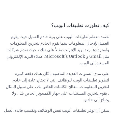
كيف تطورت تطبيقات الويب؟
تعتمد معظم تطبيقات الويب على بنية خادم العميل حيث يقوم
العميل بإدخال المعلومات بينما يقوم الخادم بتخزين المعلومات
واستردادها. يعد بريد الإنترنت مثالاً على ذلك ، حيث تقدم شركات
مثل Gmail و Microsoft's Outlook عملاء البريد الإلكتروني
المستند إلى الويب.
على مدى السنوات العديدة الماضية ، كان هناك دفعة كبيرة
لتطوير تطبيقات الويب للوظائف التي لا تحتاج عادة إلى خادم
لتخزين المعلومات. معالج الكلمات الخاص بك ، على سبيل المثال
، يقوم بتخزين المستندات على جهاز الكمبيوتر الخاص بك ، ولا
يحتاج إلى خادم.
يمكن أن توفر تطبيقات الويب نفس الوظائف وتكسب فائدة العمل