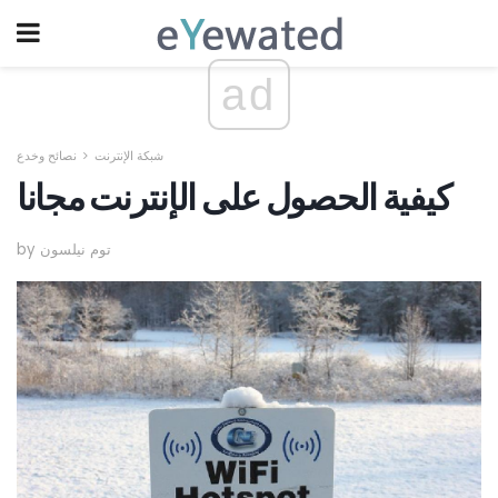
ad
شبكة الإنترنت
نصائح وخدع
كيفية الحصول على الإنترنت مجانا
by توم نيلسون