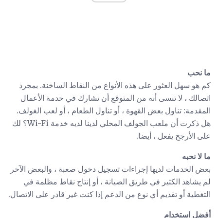
ما نحب
كم هو سهل العثور على هذه الأنواع من النقاط الساخنة. بمجرد
اتصالك ، لا تنسى أنه من المتوقع أن تشارك في خدمة الأعمال
المقدمة: تناول بعض القهوة ، أو تناول الطعام ، أو لعب الغولف.
هل ذكرت أن ملعب الجولف المحلي لدينا لديه خدمة Wi-Fi؟ لك
على الأرجح يفعل ، أيضا.
ما لا نحبه
بعض الخدمات لديها إجراءات تسجيل دخول صعبة ، والبعض الآخر
لم يشاهد الكثير في طريق الصيانة ، أو إنتاج نقاط مظلمة في
التغطية أو تقديم أي نوع من الدعم إذا كنت غير قادر على الاتصال.
أفضل استخدام