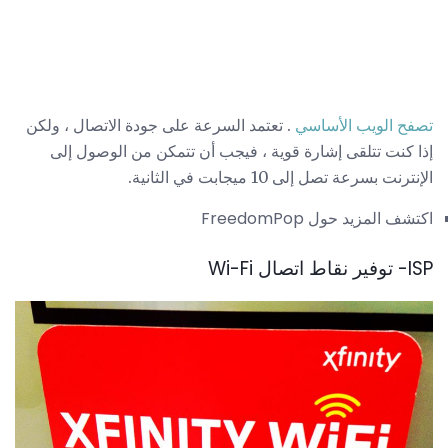
تصفح الويب الأساسي
. تعتمد السرعة على جودة الاتصال ، ولكن
إذا كنت تتلقى إشارة قوية ، فيجب أن تتمكن من الوصول إلى
الإنترنت بسرعة تصل إلى 10 ميجابت في الثانية.
اكتشف المزيد حول FreedomPop
ISP- توفير نقاط اتصال Wi-Fi