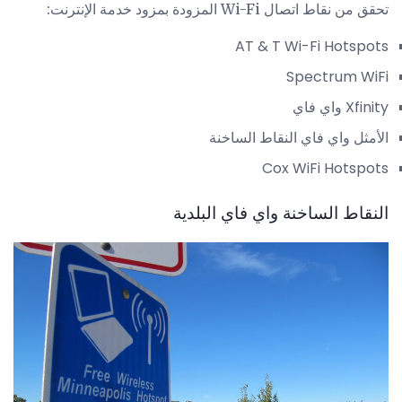
تحقق من نقاط اتصال Wi-Fi المزودة بمزود خدمة الإنترنت:
AT & T Wi-Fi Hotspots
Spectrum WiFi
Xfinity واي فاي
الأمثل واي فاي النقاط الساخنة
Cox WiFi Hotspots
النقاط الساخنة واي فاي البلدية