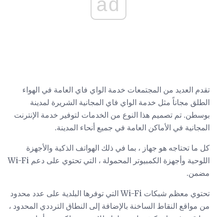
ad
تقدم العديد من المجتمعات خدمة الواي فاي العامة في الهواء
الطلق مجاناً مثل خدمة الواي فاي المجانية الشريرة لمدينة
بوسطن. تم تصميم هذا النوع من الخدمات لتوفير خدمة الإنترنت
المجانية في الأماكن العامة في جميع أنحاء المدينة.
كل ما تحتاجه هو جهاز ، بما في ذلك الهواتف الذكية والأجهزة
اللوحية وأجهزة الكمبيوتر المحمولة ، التي تحتوي على دعم Wi-Fi
مضمن.
تحتوي معظم شبكات Wi-Fi التي توفرها البلدية على عدد محدود
من مواقع النقاط الساخنة بالإضافة إلى النطاق الترددي المحدود ،