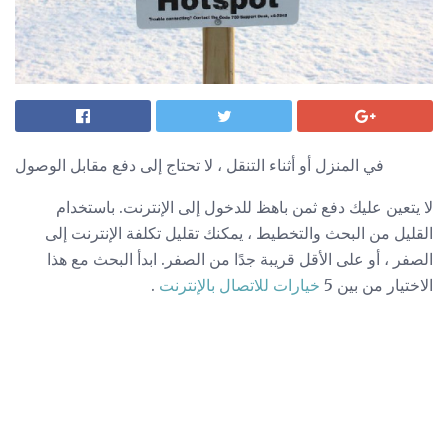
في المنزل أو أثناء التنقل ، لا تحتاج إلى دفع مقابل الوصول
لا يتعين عليك دفع ثمن باهظ للدخول إلى الإنترنت. باستخدام
القليل من البحث والتخطيط ، يمكنك تقليل تكلفة الإنترنت إلى
الصفر ، أو على الأقل قريبة جدًا من الصفر. ابدأ البحث مع هذا
الاختيار من بين 5
خيارات للاتصال بالإنترنت
.