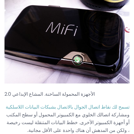
الأجهزة المحمولة الساخنة. المشاع الإبداعي 2.0
تسمح لك نقاط اتصال الجوال بالاتصال بشبكات البيانات اللاسلكية
ومشاركة اتصالك الخلوي مع الكمبيوتر المحمول أو سطح المكتب
أو أجهزة الكمبيوتر الأخرى. خطط البيانات المتنقلة ليست رخيصة
، ولكن من المدهش أن هناك واحدة على الأقل مجانية.