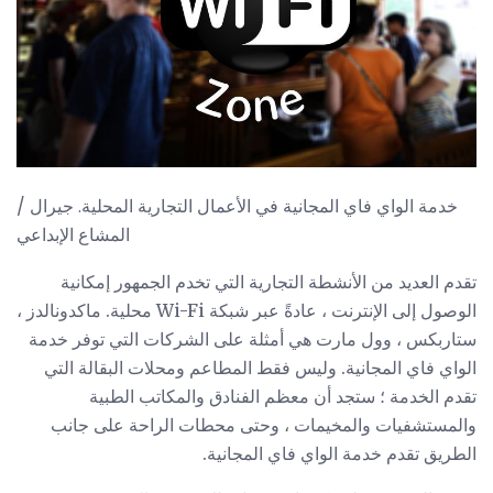
خدمة الواي فاي المجانية في الأعمال التجارية المحلية. جيرال /
المشاع الإبداعي
تقدم العديد من الأنشطة التجارية التي تخدم الجمهور إمكانية
الوصول إلى الإنترنت ، عادةً عبر شبكة Wi-Fi محلية. ماكدونالدز ،
ستاربكس ، وول مارت هي أمثلة على الشركات التي توفر خدمة
الواي فاي المجانية. وليس فقط المطاعم ومحلات البقالة التي
تقدم الخدمة ؛ ستجد أن معظم الفنادق والمكاتب الطبية
والمستشفيات والمخيمات ، وحتى محطات الراحة على جانب
الطريق تقدم خدمة الواي فاي المجانية.