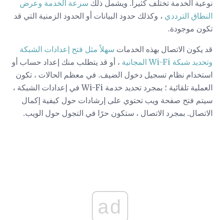
نوعية الخدمة تختلف كثيرا. ويشمل ذلك
سرعة الخدمة وعرض
النطاق الترددي
، وكذلك حدود البيانات أو الحدود الزمنية التي قد
تكون موجودة.
قد يكون الاتصال بهذه الخدمات
سهلاً مثل فتح إعدادات الشبكة
وتحديد شبكة Wi-Fi المجانية
، أو قد يتطلب منك إعداد حساب أو
استخدام نظام تسجيل دخول الضيف. في معظم الحالات ، تكون
العملية تلقائية ؛ بمجرد تحديد خدمة Wi-Fi في إعدادات الشبكة ،
سيتم فتح صفحة ويب تحتوي على إرشادات حول كيفية إكمال
الاتصال. بمجرد الاتصال ، ستكون حرًا في التجول حول الويب.
ad