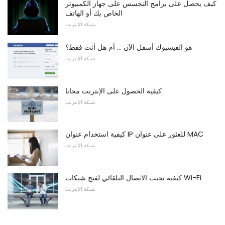
كيف يحصل على برامج التجسس على جهاز الكمبيوتر
الخاص بك أو الهاتف
شبكة الإنترنت
هو الفيسبوك أسفل الآن ... أم هل أنت فقط؟
شبكة الإنترنت
كيفية الحصول على الإنترنت مجانا
شبكة الإنترنت
كيفية استخدام عنوان IP للعثور على عنوان MAC
شبكة الإنترنت
كيفية تجنب الاتصال التلقائي لفتح شبكات Wi-Fi
شبكة الإنترنت