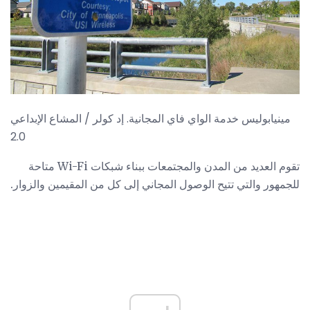
مينيابوليس خدمة الواي فاي المجانية. إد كولر / المشاع الإبداعي
2.0
تقوم العديد من المدن والمجتمعات ببناء شبكات Wi-Fi متاحة
للجمهور والتي تتيح الوصول المجاني إلى كل من المقيمين والزوار.