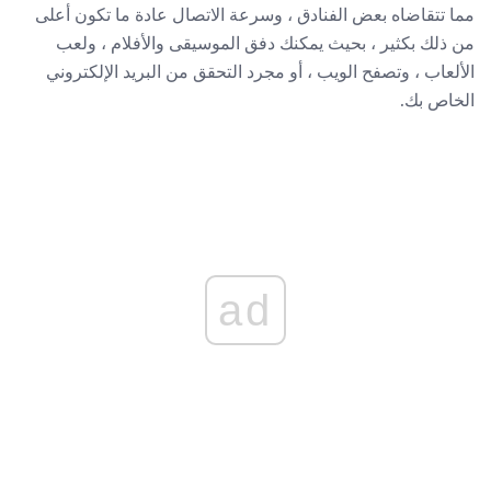
مما تتقاضاه بعض الفنادق ، وسرعة الاتصال عادة ما تكون أعلى
من ذلك بكثير ، بحيث يمكنك دفق الموسيقى والأفلام ، ولعب
الألعاب ، وتصفح الويب ، أو مجرد التحقق من البريد الإلكتروني
الخاص بك.
ad