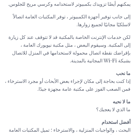
يمكنهم أيضًا تزويدك بكمبيوتر لاستخدامه وكرسي مريح للجلوس.
إلى جانب توفير أجهزة الكمبيوتر ، توفر المكتبات العامة اتصالاً
لاسلكيًا مجانيًا لجميع زوارها.
لكن خدمات الإنترنت الخاصة بالمكتبة قد لا تتوقف عند كل زيارة
إلى المكتبة. وسيقوم البعض ، مثل مكتبة نيويورك العامة ،
بإقراضك نقطة اتصال محمولة لاستخدامها في المنزل للاتصال
بشبكة Wi-Fi المجانية بالمدينة.
ما نحب
إذا كنت بحاجة إلى مكان لإجراء بعض الأبحاث أو مجرد الاسترخاء ،
فمن الصعب الفوز على مكتبة عامة مجهزة جيدًا.
ما لا نحبه
ما الذي لا يعجبك؟
أفضل استخدام
البحث ، والواجبات المنزلية ، والاسترخاء ؛ تميل المكتبات العامة