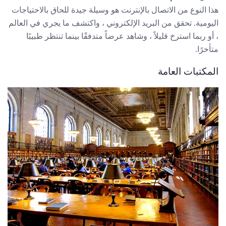
هذا النوع من الاتصال بالإنترنت هو وسيلة جيدة للحاق بالاحتياجات
اليومية. تحقق من البريد الإلكتروني ، واكتشف ما يجري في العالم
، أو ربما استرخ قليلاً ، وشاهد عرضاً متدفقًا بينما تنتظر طبيبًا
متأخرًا.
المكتبات العامة