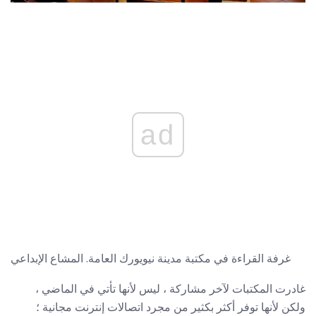
ad
غرفة القراءة في مكتبة مدينة نيويورك العامة. المشاع الإبداعي
غادرت المكتبات لآخر مشاركة ، ليس لأنها تأتي في الماضي ،
ولكن لأنها توفر أكثر بكثير من مجرد اتصالات إنترنت مجانية ؛