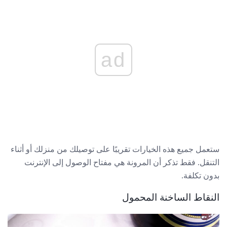
ad
ستعمل جميع هذه الخيارات تقريبًا على توصيلك من منزلك أو أثناء
التنقل. فقط تذكر أن المرونة هي مفتاح الوصول إلى الإنترنت
بدون تكلفة.
النقاط الساخنة المحمول