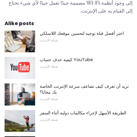
إلى وجود أنظمة Wi-Fi مصممة جيدًا تعمل جيدًا لأي شيء تحتاج
إلى القيام به على الإنترنت.
Alike posts
اختر أفضل قناة توجيه لتحسين موقعك اللاسلكي
شبكة الإنترنت
كيفية حذف حساب YouTube
شبكة الإنترنت
تريد أن تعرف كيف تضاعف سرعة الإنترنت الخاصة
بك مجانا؟
شبكة الإنترنت
الطريقة الأسهل لإجراء مكالمات دولية أثناء السفر
شبكة الإنترنت