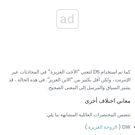
ad
كما تم استخدام DS لتعني "الأخت العزيزة" في المحادثات عبر
الإنترنت ، ولكن أقل بكثير من "الابن العزيز". في هذه الحالة ، قد
يشير السياق والمرسل إلى المعنى الصحيح.
معاني اختلاف أخرى
تتضمن المختصرات العائلية المشابهة ما يلي:
DW (
الزوجة العزيزة
)