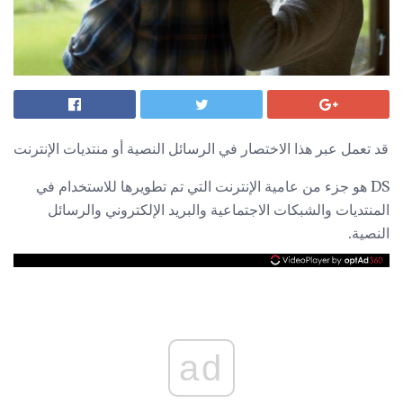
قد تعمل عبر هذا الاختصار في الرسائل النصية أو منتديات الإنترنت
DS هو جزء من عامية الإنترنت التي تم تطويرها للاستخدام في
المنتديات والشبكات الاجتماعية والبريد الإلكتروني والرسائل
النصية.
ad