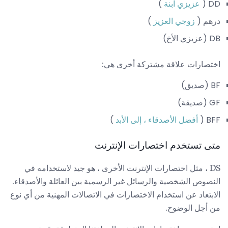
DD (
عزيزي ابنة
)
درهم (
زوجي العزيز
)
DB (عزيزي الأخ)
اختصارات علاقة مشتركة أخرى هي:
BF (صديق)
GF (صديقة)
BFF (
أفضل الأصدقاء ، إلى الأبد
)
متى تستخدم اختصارات الإنترنت
DS ، مثل اختصارات الإنترنت الأخرى ، هو جيد لاستخدامه في
النصوص الشخصية والرسائل غير الرسمية بين العائلة والأصدقاء.
الابتعاد عن استخدام الاختصارات في الاتصالات المهنية من أي نوع
من أجل الوضوح.