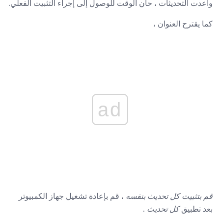
وأعدت التحديثات ، حان الوقت للوصول إلى إجراء التثبيت الفعلي.
كما يقترح العنوان ،
ad
قم بتثبيت كل تحديث بنفسه
، قم بإعادة تشغيل جهاز الكمبيوتر
بعد تطبيق
كل تحديث
.