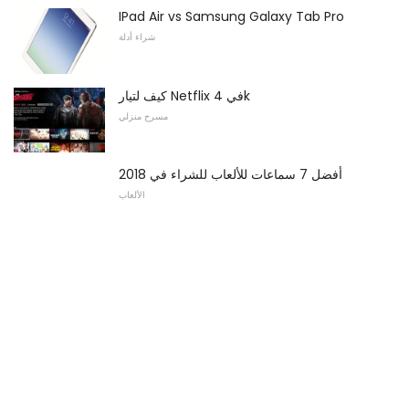
IPad Air vs Samsung Galaxy Tab Pro
شراء أدلة
كيف لتيار Netflix في 4k
مسرح منزلي
أفضل 7 سماعات للألعاب للشراء في 2018
الألعاب