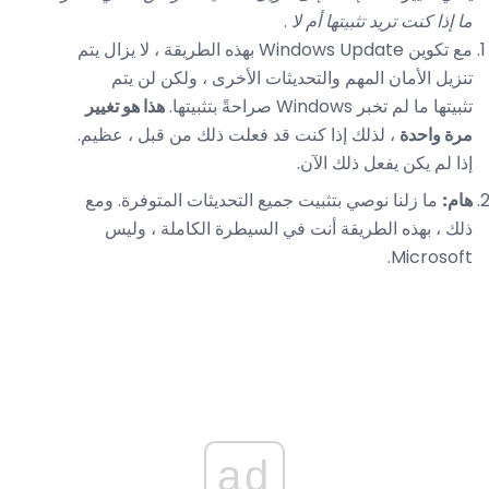
ما إذا كنت تريد تثبيتها أم لا
.
مع تكوين Windows Update بهذه الطريقة ، لا يزال يتم
تنزيل الأمان المهم والتحديثات الأخرى ، ولكن لن يتم
تثبيتها ما لم تخبر Windows صراحةً بتثبيتها.
هذا هو تغيير
مرة واحدة
، لذلك إذا كنت قد فعلت ذلك من قبل ، عظيم.
إذا لم يكن يفعل ذلك الآن.
هام:
ما زلنا نوصي بتثبيت جميع التحديثات المتوفرة. ومع
ذلك ، بهذه الطريقة أنت في السيطرة الكاملة ، وليس
Microsoft.
ad