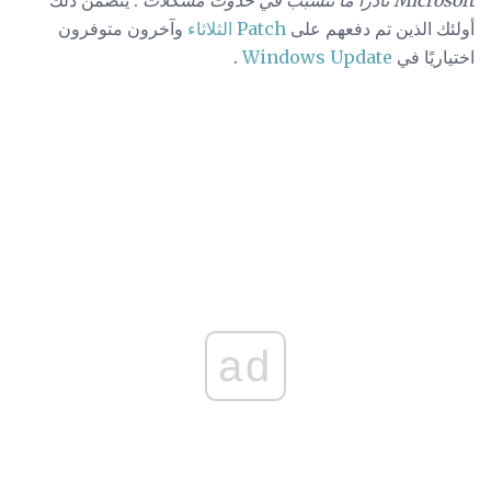
أولئك الذين تم دفعهم على
Patch الثلاثاء
وآخرون متوفرون
اختياريًا في
Windows Update
.
ad