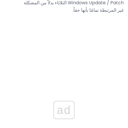
Windows Update / Patch الثلاثاء بدلاً من المشكلة
غير المرتبطة تمامًا بأنها حقاً.
ad