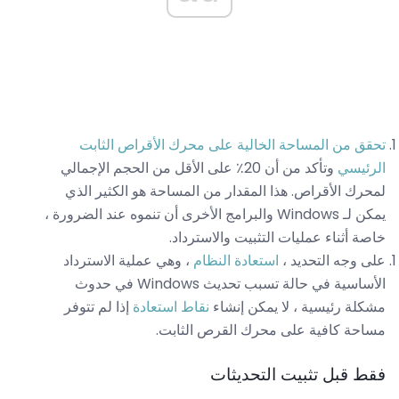
تحقق من المساحة الخالية على محرك الأقراص الثابت
الرئيسي
وتأكد من أن 20٪ على الأقل من الحجم الإجمالي
لمحرك الأقراص. هذا المقدار من المساحة هو الكثير الذي
يمكن لـ Windows والبرامج الأخرى أن تنموه عند الضرورة ،
خاصة أثناء عمليات التثبيت والاسترداد.
على وجه التحديد ،
استعادة النظام
، وهي عملية الاسترداد
الأساسية في حالة تسبب تحديث Windows في حدوث
مشكلة رئيسية ، لا يمكن إنشاء
نقاط استعادة
إذا لم تتوفر
مساحة كافية على محرك القرص الثابت.
فقط قبل تثبيت التحديثات