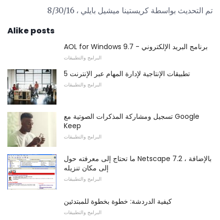
تم التحديث بواسطة كريستينا ميشيل بايلي ، 8/30/16
Alike posts
AOL for Windows 9.7 - برنامج البريد الإلكتروني
البرامج والتطبيقات
5 تطبيقات الإنتاجية لإدارة المهام عبر الإنترنت
البرامج والتطبيقات
تسجيل ومشاركة المذكرات الصوتية مع Google
Keep
البرامج والتطبيقات
ما تحتاج إلى معرفته حول Netscape 7.2 ، بالإضافة
إلى مكان تنزيله
البرامج والتطبيقات
كيفية الدردشة: خطوة بخطوة للمبتدئين
البرامج والتطبيقات