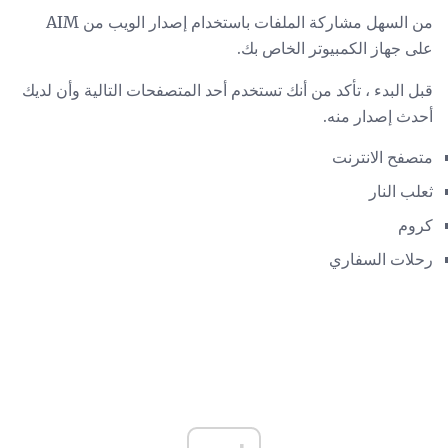
من السهل مشاركة الملفات باستخدام إصدار الويب من AIM
على جهاز الكمبيوتر الخاص بك.
قبل البدء ، تأكد من أنك تستخدم أحد المتصفحات التالية وأن لديك
أحدث إصدار منه.
متصفح الانترنت
ثعلب النار
كروم
رحلات السفاري