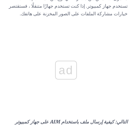
تستخدم جهاز كمبيوتر. إذا كنت تستخدم جهازًا متنقلًا ، فستقتصر
خيارات مشاركة الملفات على الصور المخزنة على هاتفك.
ad
التالي: كيفية إرسال ملف باستخدام AIM على جهاز كمبيوتر