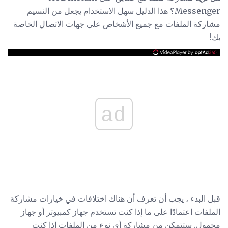
Messenger؟ هذا الدليل سهل الاستخدام يجعل من النسيم
مشاركة الملفات مع جميع الأشخاص على جهات الاتصال الخاصة
بك!
ad
قبل البدء ، يجب أن تعرف أن هناك اختلافات في خيارات مشاركة
الملفات اعتمادًا على ما إذا كنت تستخدم جهاز كمبيوتر أو جهاز
محمول. ستتمكن من مشاركة أي نوع من الملفات إذا كنت