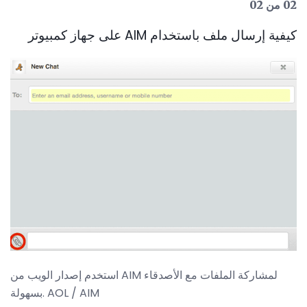
02 من 02
كيفية إرسال ملف باستخدام AIM على جهاز كمبيوتر
استخدم إصدار الويب من AIM لمشاركة الملفات مع الأصدقاء
بسهولة. AOL / AIM