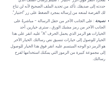
حددته إلى صديقك. تأكد من تحديد الملف الصحيح لأنه لن تتاح
لك الفرصة لمنعه من إرساله بمجرد الضغط على زر "اختيار".
نصيحة
: على الجانب الآخر من حقل الرسالة - مباشرةً على
الجانب الآخر من رمز مشبك الورق ، سترى خيارين. أحد
الخيارات هو الرمز الذي يحمل الحرف "A" عليه. انقر على هذا
الخيار للوصول إلى خيارات تنسيق نص رسالتك. الخيار الآخر
هو الرمز ذو الوجه المبتسم عليه. انقر فوق هذا الخيار للوصول
إلى مجموعة كبيرة من الرموز التي يمكنك استخدامها لفرح
رسالتك.