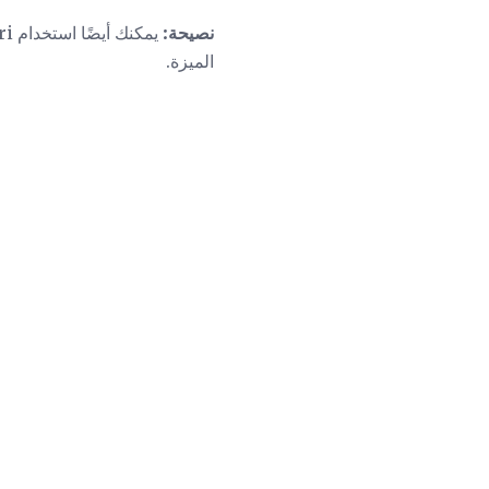
نصيحة:
يمكنك أيضًا استخدام Safari
الميزة.