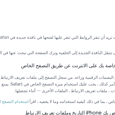
ن تنتقل النافذة الجديدة إلى الخلفية وترك الصفحة التي تبحث عنها في ا
خاصة بك على الانترنت عن طريق التصفح الخاص
 البصمات الرقمية وراءه. من سجل التصفح إلى ملفات تعريف الارتباط و
 ملفات تعريف الارتباط ، الملفات الأخرى — أثناء تشغيلها.
ص ، بما في ذلك كيفية استخدامه وما لا يخفيه ، اقرأ
استخدام التصفح الخا
عريف الارتباط