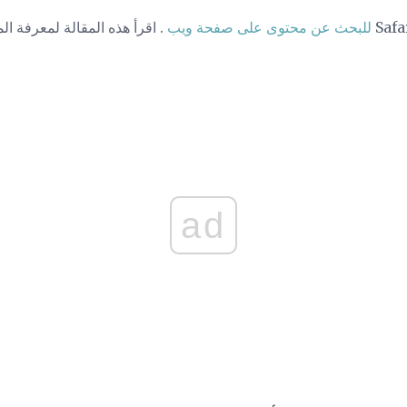
للبحث عن محتوى على صفحة ويب
. اقرأ هذه المقالة لمعرفة ا
ad