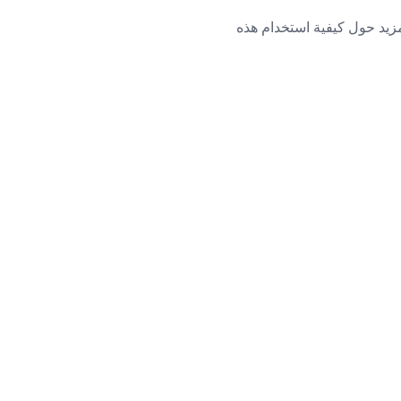
لمزيد حول كيفية استخدام هذه