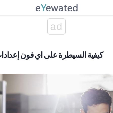
ad
كيفية السيطرة على اي فون إعدادا