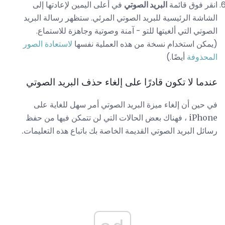
انقر فوق قائمة
البريد الصوتي
في أعلى اليمين لإعادتها إلى
الشاشة الرئيسية للبريد الصوتي المرئي. ستظهر رسالة البريد
الصوتي التي ألغيتها للتو - آمنة وصوتية وجاهزة للاستماع.
(يمكن استخدام نسخة من هذه العملية نفسها
لاستعادة الصور
المحذوفة
أيضًا.)
عندما لا تكون قادرًا على إلغاء حذف البريد الصوتي
في حين أن إلغاء ميزة البريد الصوتي أمر سهل للغاية على
iPhone ، فهناك بعض الحالات التي لن تتمكن فيها من حفظ
رسائل البريد الصوتي القديمة الخاصة بك باتباع هذه التعليمات.