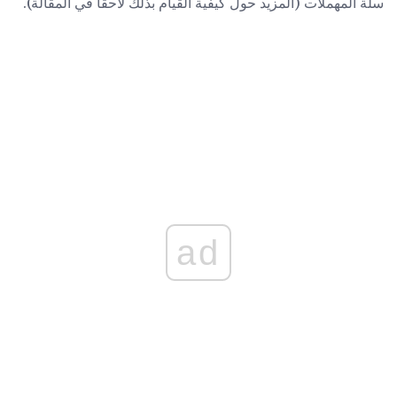
سلة المهملات (المزيد حول كيفية القيام بذلك لاحقًا في المقالة).
ad