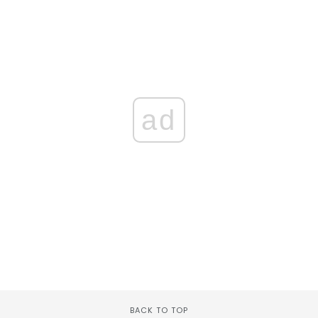
ad
BACK TO TOP