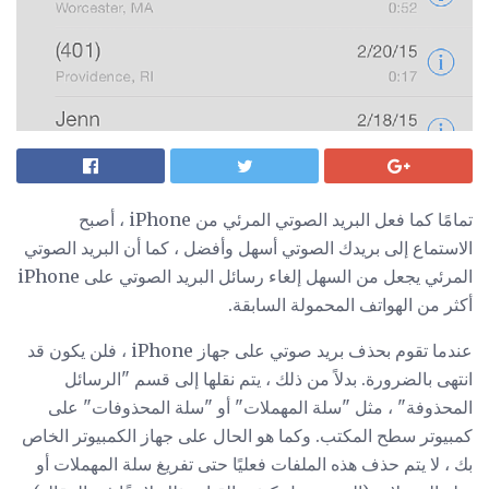
تمامًا كما فعل البريد الصوتي المرئي من iPhone ، أصبح
الاستماع إلى بريدك الصوتي أسهل وأفضل ، كما أن البريد الصوتي
المرئي يجعل من السهل إلغاء رسائل البريد الصوتي على iPhone
أكثر من الهواتف المحمولة السابقة.
عندما تقوم بحذف بريد صوتي على جهاز iPhone ، فلن يكون قد
انتهى بالضرورة. بدلاً من ذلك ، يتم نقلها إلى قسم "الرسائل
المحذوفة" ، مثل "سلة المهملات" أو "سلة المحذوفات" على
كمبيوتر سطح المكتب. وكما هو الحال على جهاز الكمبيوتر الخاص
بك ، لا يتم حذف هذه الملفات فعليًا حتى تفريغ سلة المهملات أو