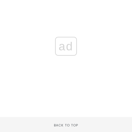
ad
BACK TO TOP