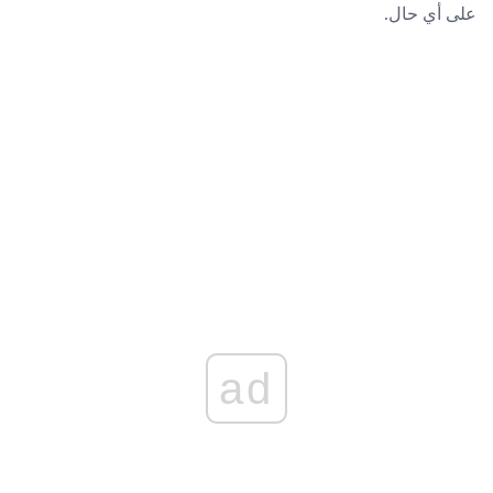
على أي حال.
ad