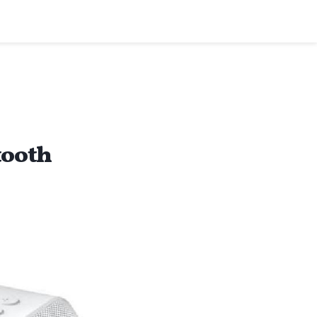
بدائل بأسعار