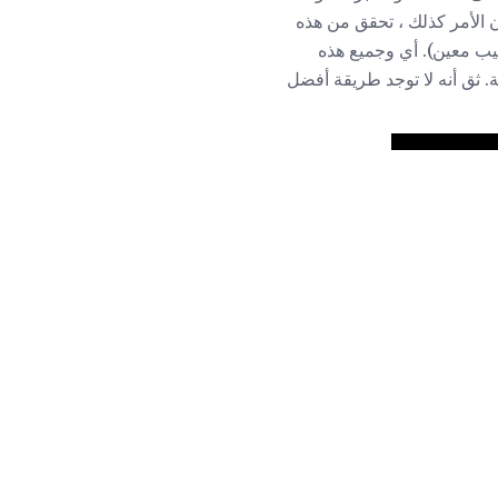
ان الأمر كذلك ، تحقق من هذه
تيب معين). أي وجميع هذه
. ثق أنه لا توجد طريقة أفضل