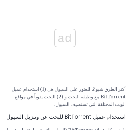
ad
أكثر الطرق شيوعًا للعثور على السيول هي (1) استخدام عميل
BitTorrent مع وظيفة البحث و (2) البحث يدوياً في مواقع
الويب المختلفة التي تستضيف السيول.
استخدام عميل BitTorrent للبحث عن وتنزيل السيول