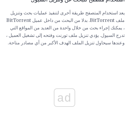
يعد استخدام المتصفح طريقة أخرى لتنفيذ عمليات بحث وتنزيل
ملف BitTorrent. بدلا من البحث من داخل عميل BitTorrent
، يمكنك إجراء بحث من خلال واحدة من العديد من المواقع التي
تدرج السيول. يؤدي تنزيل ملف تورنت وفتحه إلى تشغيل العميل ،
وعندها سيحاول تنزيل الملف الهدف الأكبر من أي مصادر متاحة.
ad