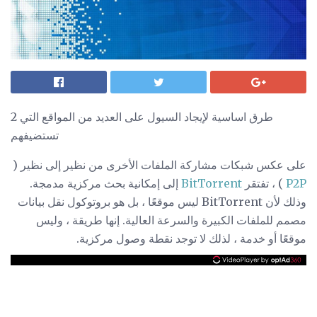
2 طرق اساسية لإيجاد السيول على العديد من المواقع التي
تستضيفهم
على عكس شبكات مشاركة الملفات الأخرى من نظير إلى نظير (
P2P
) ، تفتقر
BitTorrent
إلى إمكانية بحث مركزية مدمجة.
وذلك لأن BitTorrent ليس موقعًا ، بل هو بروتوكول نقل بيانات
مصمم للملفات الكبيرة والسرعة العالية. إنها طريقة ، وليس
موقعًا أو خدمة ، لذلك لا توجد نقطة وصول مركزية.