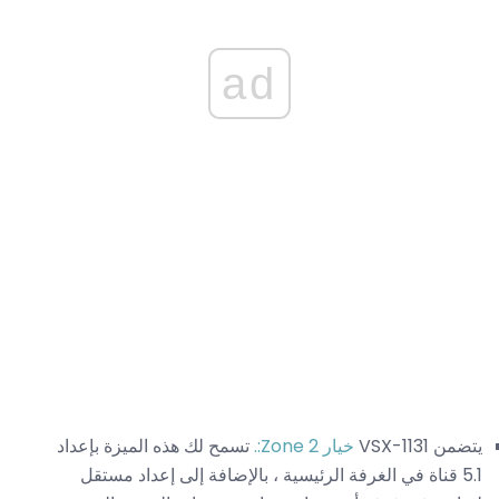
ad
يتضمن VSX-1131
خيار Zone 2:.
تسمح لك هذه الميزة بإعداد
5.1 قناة في الغرفة الرئيسية ، بالإضافة إلى إعداد مستقل