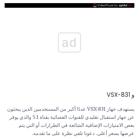
ad
و VSX-831
يستهدف جهاز VSX-831 عددًا أكبر من المستخدمين الذين يبحثون
عن جهاز استقبال تقليدي للقنوات الفضائية بقناة 5.1 والذي يوفر
بعض الامتيازات الإضافية الشائعة في الطرازات أو التي يتم
عرضها بسعر أعلى. دعونا نلقي نظرة على ما تقدمه.