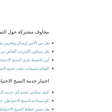
مخاوف مشتركة حول النسخ 
هل من الآمن إرسال وتخزين بيا
هل سيكون الإنترنت الخاص بي ب
أين بالضبط بلدي النسخ الاحتيا
القيام تنسيقات ملف حدود النسخ
اختيار خدمة النسخ الاحتيا
كيف يمكنني تحديد أي خدمة النس
كم مساحة النسخ الاحتياطي عبر
هل بعض خطط النسخ الاحتياطي 