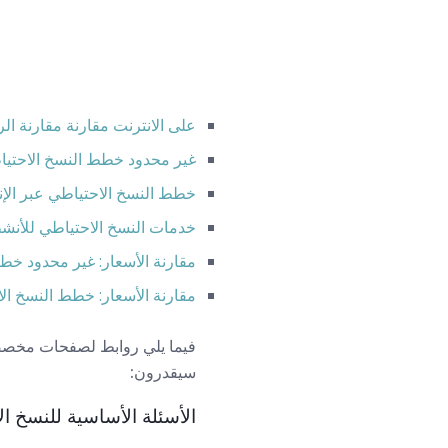
على الانترنت مقارنة مقارنة الر
غير محدود خطط النسخ الاحتياط
خطط النسخ الاحتياطي عبر الإن
خدمات النسخ الاحتياطي للأنشطة
مقارنة الأسعار: غير محدود خطط
مقارنة الأسعار: خطط النسخ الا
فيما يلي روابط لصفحات مخصصة ل
سيقدرون:
الأسئلة الأساسية للنسخ ال