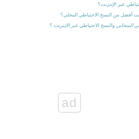
تياطي عبر الإنترنت؟
رنت أفضل من النسخ الاحتياطي المحلي؟
طي
السحابي
والنسخ الاحتياطي
عبر الإنترنت
؟
ad