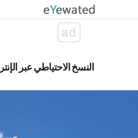
ad
النسخ الاحتياطي عبر الإنت