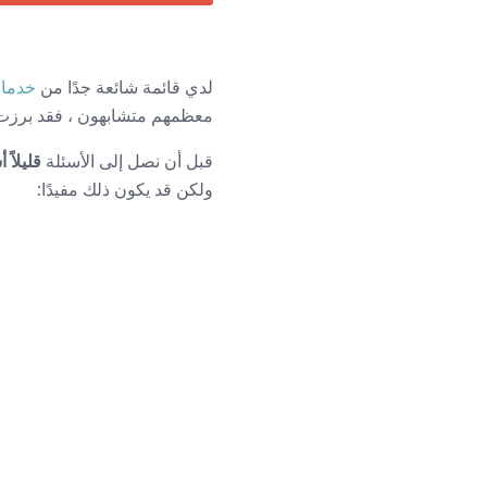
لدي قائمة شائعة جدًا من
خدمات
معظمهم متشابهون ، فقد برزت 
قبل أن نصل إلى الأسئلة
قليلاً
ولكن قد يكون ذلك مفيدًا: