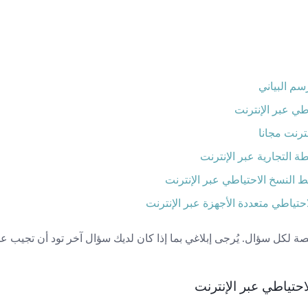
سم البياني
ي عبر الإنترنت
ترنت مجانا
 التجارية عبر الإنترنت
 النسخ الاحتياطي عبر الإنترنت
حتياطي متعددة الأجهزة عبر الإنترنت
كل سؤال. يُرجى إبلاغي بما إذا كان لديك سؤال آخر تود أن تجيب عليه
احتياطي عبر الإنترنت