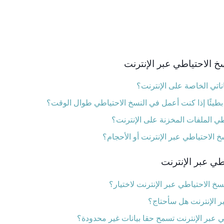
الاحتياطي عبر الإنترنت
ناتي الخاصة على الإنترنت؟
طيئًا إذا كنت أعمل في النسخ الاحتياطي طوال الوقت؟
طي الملفات المخزنة على الإنترنت؟
 الاحتياطي عبر الإنترنت أو الأحجام؟
طي عبر الإنترنت
خ الاحتياطي عبر الإنترنت لاختيار؟
 الإنترنت هل سأحتاج؟
عبر الإنترنت تسمح حقا بيانات غير محدودة؟