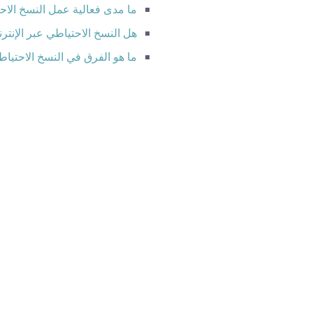
ما مدى فعالية عمل النسخ الاح
هل النسخ الاحتياطي عبر الإنت
ما هو الفرق في النسخ الاحتيا