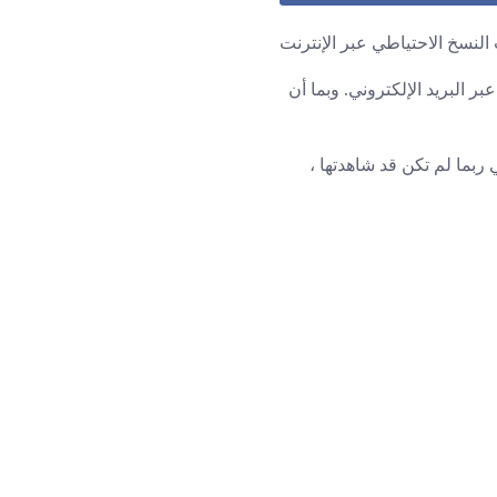
النسخ الاحتياطي عبر الإنترنت
ر البريد الإلكتروني. وبما أن
ربما لم تكن قد شاهدتها ،