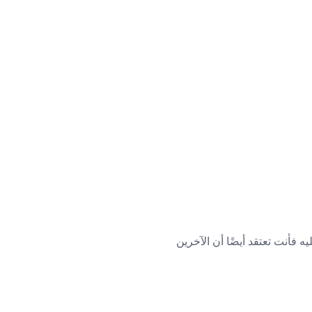
 فأنت تعتقد أيضًا أن الآخرين