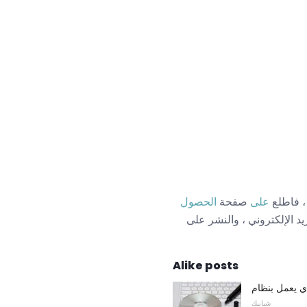
، فاطلع
على
صفحة
الحصول
 الإلكتروني ، والنشر على
Alike posts
شبابيك