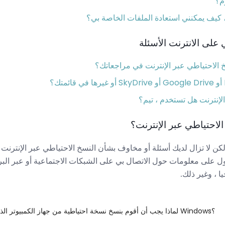
م؟
 ، كيف يمكنني استعادة الملفات الخاصة بي؟
على الانترنت الأسئلة
الاحتياطي عبر الإنترنت في مراجعاتك؟
لإنترنت هل تستخدم ، تيم؟
الاحتياطي عبر الإنترنت؟
ن لا تزال لديك أسئلة أو مخاوف بشأن النسخ الاحتياطي عبر الإنترنت 
 على معلومات حول الاتصال بي على الشبكات الاجتماعية أو عبر البريد
ا ، وغير ذلك.
لماذا يجب أن أقوم بنسخ نسخة احتياطية من جهاز الكمبيوتر الذي يعمل بنظام Windows؟