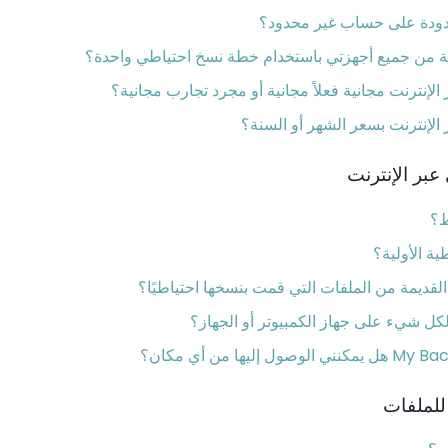
دودة على حساب غير محدود؟
ة من جميع أجهزتي باستخدام خطة نسخ احتياطي واحدة؟
إنترنت مجانية فعلاً مجانية أو مجرد تجارب مجانية؟
لإنترنت بسعر الشهر أو السنة؟
عبر الإنترنت
ط؟
ية الأولية؟
لقديمة من الملفات التي قمت بنسخها احتياطيًا؟
ل شيء على جهاز الكمبيوتر أو الجهاز؟
للملفات