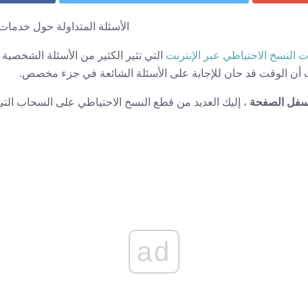
الأسئلة المتداولة حول خدمات 
 النسخ الاحتياطي عبر الإنترنت
التي تثير الكثير من الأسئلة الشخصية عب
أن الوقت قد حان للإجابة على الأسئلة الشائعة في جزء مخصص.
 أسفل الصفحة
، إليك العديد من قطع النسخ الاحتياطي على السحاب التي 
ad