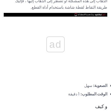
الذهاب إلى هذه المشكلة أو تضطر إلى الذهاب إليها ، فإليك
طريقة التقاط لقطة شاشة باستخدام أداة القطع.
ad
الصعوبة:
سهل
الوقت المطلوب:
1 دقيقة
و كيف