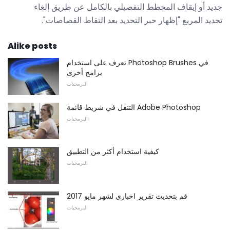
جديد أو إيقاف المخطط التفصيلي بالكامل عن طريق إلغاء
تحديد المربع "إظهار حبر التحديد بعد التقاط القصاصات".
Alike posts
تعرف على استخدام Photoshop Brushes في
برامج أخرى
البرمجيات
التنقل في شريط قائمة Adobe Photoshop
البرمجيات
كيفية استخدام أكثر من التطبيق
البرمجيات
قم بتحديث تقرير اخبارى لشهر مايو 2017
البرمجيات