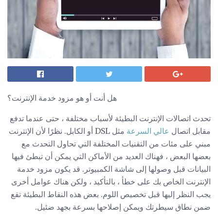
هل أنت أو هو مزود خدمة الإنترنت؟
تحدث اتصالات الإنترنت البطيئة لأسباب مختلفة ، حتى عندما تدفع
مقابل اتصال
عالي السرعة
مثل DSL أو الكابل. نظرًا لأن الإنترنت
مبني على مئات من التقنيات المختلفة التي تحاول التحدث مع
بعضها البعض ، فهناك العديد من الأماكن التي يمكن أن تبطئ فيها
البيانات قبل وصولها إلى شاشة الكمبيوتر. قد يكون مزود خدمة
الإنترنت الخاص بك على خطأ ، بالتأكيد ، ولكن هناك عوامل أخرى
يجب النظر إليها قبل تخصيص اللوم. بعض هذه النقاط البطيئة تقع
ضمن نطاق سيطرتك ويمكن إصلاحها بسرعة بجهد ضئيل.