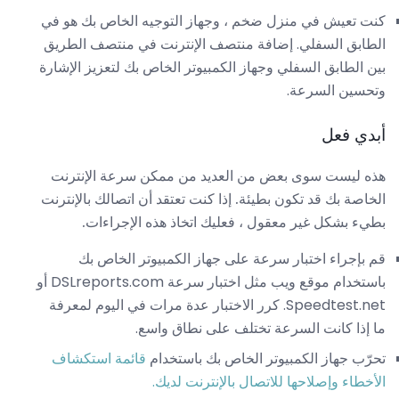
كنت تعيش في منزل ضخم ، وجهاز التوجيه الخاص بك هو في
الطابق السفلي. إضافة منتصف الإنترنت في منتصف الطريق
بين الطابق السفلي وجهاز الكمبيوتر الخاص بك لتعزيز الإشارة
وتحسين السرعة.
أبدي فعل
هذه ليست سوى بعض من العديد من ممكن سرعة الإنترنت
الخاصة بك قد تكون بطيئة. إذا كنت تعتقد أن اتصالك بالإنترنت
بطيء بشكل غير معقول ، فعليك اتخاذ هذه الإجراءات.
قم بإجراء اختبار سرعة على جهاز الكمبيوتر الخاص بك
باستخدام موقع ويب مثل اختبار سرعة DSLreports.com أو
Speedtest.net. كرر الاختبار عدة مرات في اليوم لمعرفة
ما إذا كانت السرعة تختلف على نطاق واسع.
تحرّب جهاز الكمبيوتر الخاص بك باستخدام
قائمة استكشاف
الأخطاء وإصلاحها للاتصال بالإنترنت لديك.