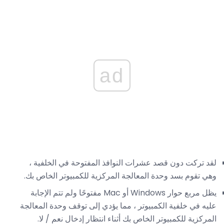
ad
لقد تركت دون قصد عشرات النوافذ المفتوحة في الخلفية ،
وهي تقوم بسد وحدة المعالجة المركزية للكمبيوتر الخاص بك.
يظل مربع حوار Windows أو Mac مفتوحًا ولم تتم الإجابة
عليه في خلفية الكمبيوتر ، مما يؤدي إلى توقف وحدة المعالجة
المركزية للكمبيوتر الخاص بك أثناء انتظار إدخال نعم / لا.