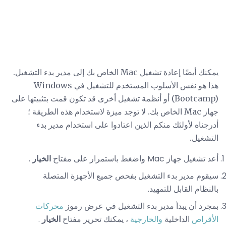
يمكنك أيضًا إعادة تشغيل Mac الخاص بك إلى مدير بدء التشغيل.
هذا هو نفس الأسلوب المستخدم للتشغيل في Windows
(Bootcamp) أو أنظمة تشغيل أخرى قد تكون قمت بتثبيتها على
جهاز Mac الخاص بك. لا توجد ميزة لاستخدام هذه الطريقة ؛
أدرجناه لأولئك منكم الذين اعتادوا على استخدام مدير بدء
التشغيل.
أعد تشغيل جهاز Mac واضغط باستمرار على مفتاح
الخيار
.
سيقوم مدير بدء التشغيل بفحص جميع الأجهزة المتصلة
بالنظام القابل للتمهيد.
بمجرد أن يبدأ مدير بدء التشغيل في عرض رموز
محركات
الأقراص
الداخلية
والخارجية
، يمكنك تحرير مفتاح
الخيار
.