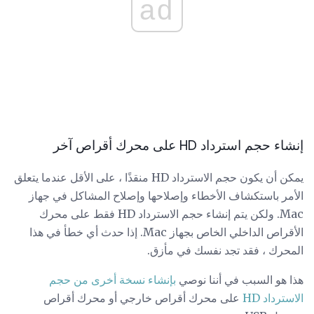
ad
إنشاء حجم استرداد HD على محرك أقراص آخر
يمكن أن يكون حجم الاسترداد HD منقذًا ، على الأقل عندما يتعلق
الأمر باستكشاف الأخطاء وإصلاحها وإصلاح المشاكل في جهاز
Mac. ولكن يتم إنشاء حجم الاسترداد HD فقط على محرك
الأقراص الداخلي الخاص بجهاز Mac. إذا حدث أي خطأ في هذا
المحرك ، فقد تجد نفسك في مأزق.
هذا هو السبب في أننا نوصي
بإنشاء نسخة أخرى من حجم
الاسترداد HD
على محرك أقراص خارجي أو محرك أقراص