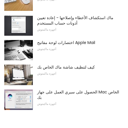
ماك استكشاف الأخطاء وإصلاحها - إعادة تعيين
أذونات حساب المستخدم
أجهزة ماكينتوش
اختصارات لوحة مفاتيح Apple Mail
أجهزة ماكينتوش
كيف لتنظيف شاشة ماك الخاص بك
أجهزة ماكينتوش
الحصول على سيري العمل على جهاز Mac الخاص
بك
أجهزة ماكينتوش