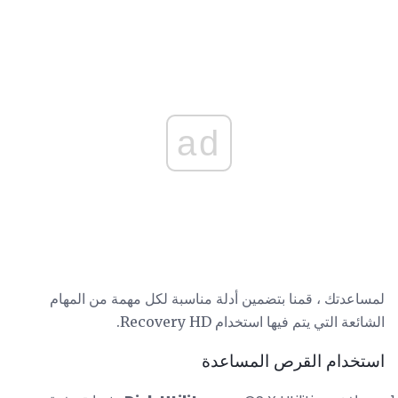
ad
لمساعدتك ، قمنا بتضمين أدلة مناسبة لكل مهمة من المهام
الشائعة التي يتم فيها استخدام Recovery HD.
استخدام القرص المساعدة