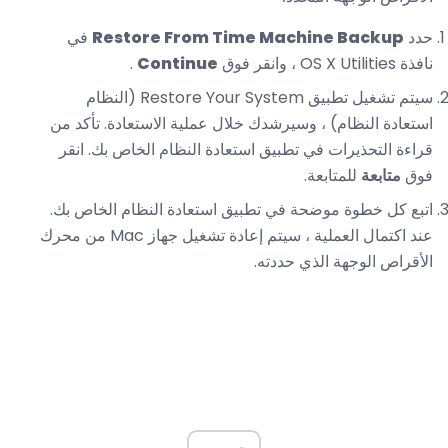
حدد
Restore From Time Machine Backup
في
نافذة OS X Utilities ، وانقر فوق
Continue
.
سيتم تشغيل تطبيق Restore Your System (النظام
استعادة النظام) ، وسيرشدك خلال عملية الاستعادة. تأكد من
قراءة التحذيرات في تطبيق استعادة النظام الخاص بك. انقر
فوق
متابعة
للمتابعة.
اتبع كل خطوة موضحة في تطبيق استعادة النظام الخاص بك.
عند اكتمال العملية ، سيتم إعادة تشغيل جهاز Mac من محرك
الأقراص الوجهة الذي حددته.