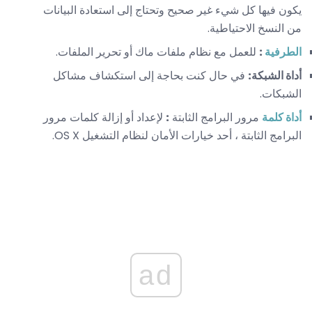
يكون فيها كل شيء غير صحيح وتحتاج إلى استعادة البيانات
من النسخ الاحتياطية.
الطرفية
:
للعمل مع نظام ملفات ماك أو تحرير الملفات.
أداة الشبكة:
في حال كنت بحاجة إلى استكشاف مشاكل
الشبكات.
أداة كلمة
مرور البرامج الثابتة
:
لإعداد أو إزالة كلمات مرور
البرامج الثابتة ، أحد خيارات الأمان لنظام التشغيل OS X.
ad