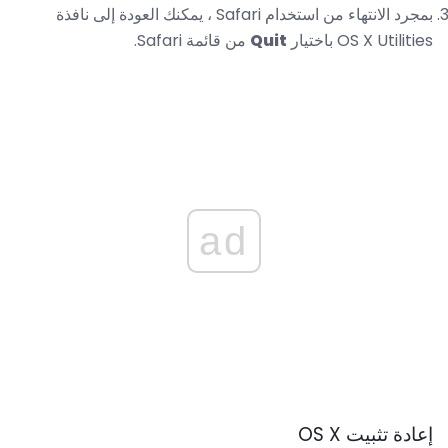
بمجرد الانتهاء من استخدام Safari ، يمكنك العودة إلى نافذة
OS X Utilities باختيار
Quit
من قائمة Safari.
ad
إعادة تثبيت OS X